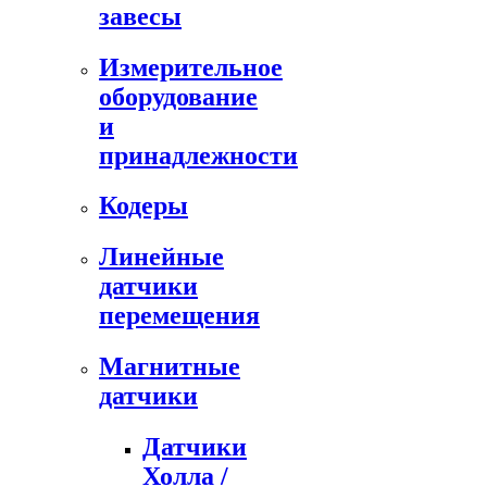
завесы
Измерительное
оборудование
и
принадлежности
Кодеры
Линейные
датчики
перемещения
Магнитные
датчики
Датчики
Холла /