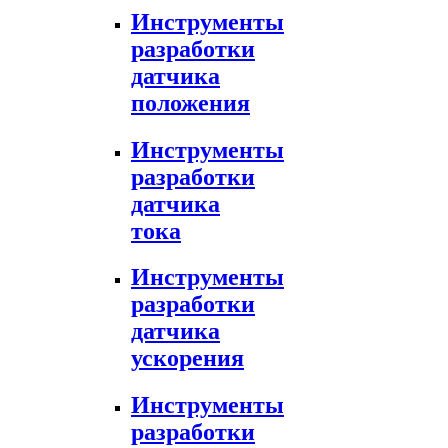
Инструменты
разработки
датчика
положения
Инструменты
разработки
датчика
тока
Инструменты
разработки
датчика
ускорения
Инструменты
разработки