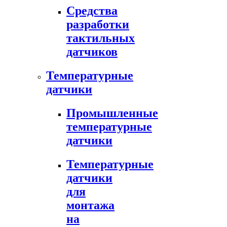
Средства
разработки
тактильных
датчиков
Температурные
датчики
Промышленные
температурные
датчики
Температурные
датчики
для
монтажа
на