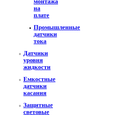
монтажа
на
плате
Промышленные
датчики
тока
Датчики
уровня
жидкости
Емкостные
датчики
касания
Защитные
световые