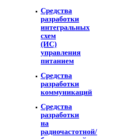
Средства
разработки
интегральных
схем
(ИС)
управления
питанием
Средства
разработки
коммуникаций
Средства
разработки
на
радиочастотной/