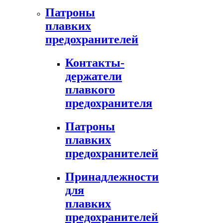
Патроны
плавких
предохранителей
Контакты-
держатели
плавкого
предохранителя
Патроны
плавких
предохранителей
Принадлежности
для
плавких
предохранителей