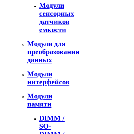
Модули
сенсорных
датчиков
емкости
Модули для
преобразования
данных
Модули
интерфейсов
Модули
памяти
DIMM /
SO-