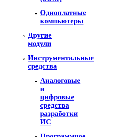
Одноплатные
компьютеры
Другие
модули
Инструментальные
средства
Аналоговые
и
цифровые
средства
разработки
ИС
Программное