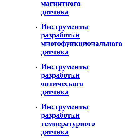
магнитного
датчика
Инструменты
разработки
многофункционального
датчика
Инструменты
разработки
оптического
датчика
Инструменты
разработки
температурного
датчика