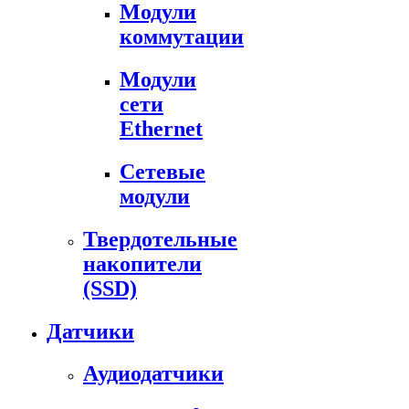
Модули
коммутации
Модули
сети
Ethernet
Сетевые
модули
Твердотельные
накопители
(SSD)
Датчики
Аудиодатчики