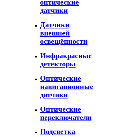
оптические
датчики
Датчики
внешней
освещённости
Инфракрасные
детекторы
Оптические
навигационные
датчики
Оптические
переключатели
Подсветка