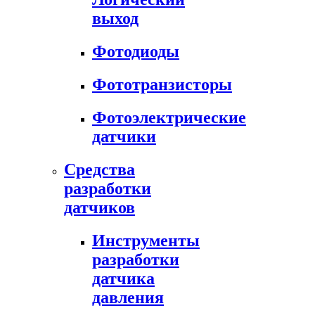
выход
Фотодиоды
Фототранзисторы
Фотоэлектрические
датчики
Средства
разработки
датчиков
Инструменты
разработки
датчика
давления