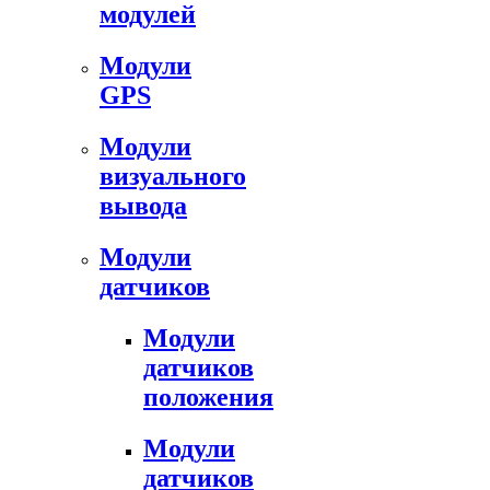
модулей
Модули
GPS
Модули
визуального
вывода
Модули
датчиков
Модули
датчиков
положения
Модули
датчиков