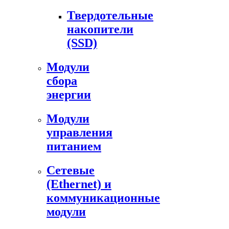
Твердотельные
накопители
(SSD)
Модули
сбора
энергии
Модули
управления
питанием
Сетевые
(Ethernet) и
коммуникационные
модули