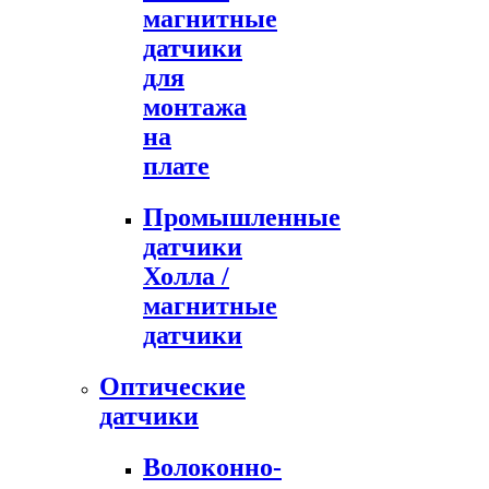
магнитные
датчики
для
монтажа
на
плате
Промышленные
датчики
Холла /
магнитные
датчики
Оптические
датчики
Волоконно-