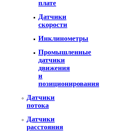
плате
Датчики
скорости
Инклинометры
Промышленные
датчики
движения
и
позиционирования
Датчики
потока
Датчики
расстояния