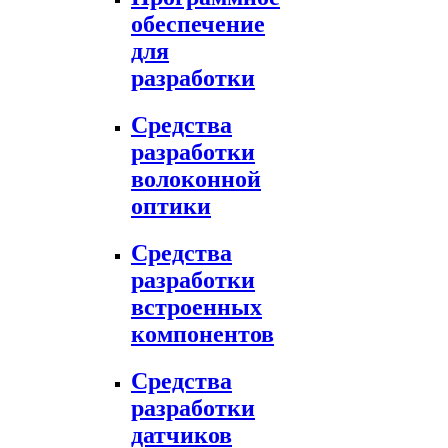
обеспечение
для
разработки
Средства
разработки
волоконной
оптики
Средства
разработки
встроенных
компонентов
Средства
разработки
датчиков