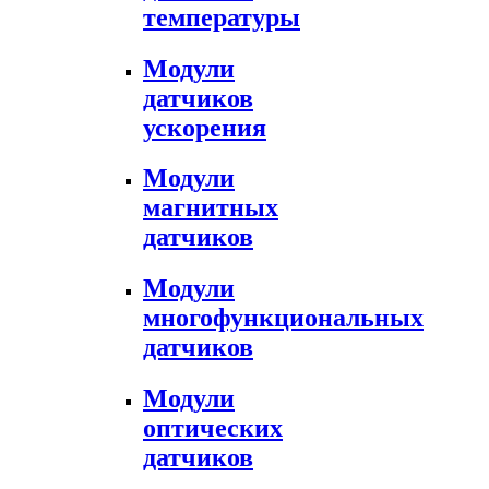
температуры
Модули
датчиков
ускорения
Модули
магнитных
датчиков
Модули
многофункциональных
датчиков
Модули
оптических
датчиков