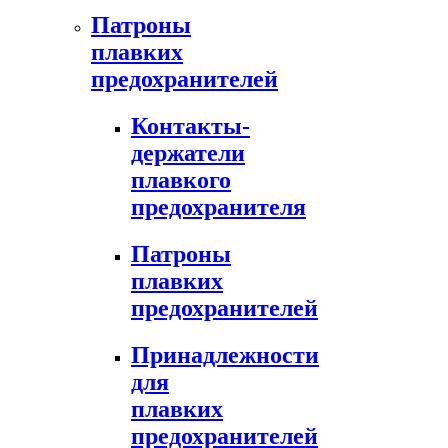
Патроны
плавких
предохранителей
Контакты-
держатели
плавкого
предохранителя
Патроны
плавких
предохранителей
Принадлежности
для
плавких
предохранителей