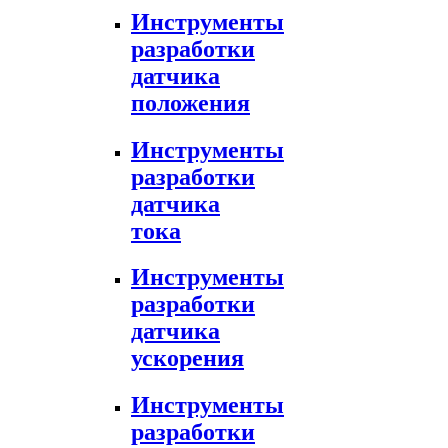
Инструменты
разработки
датчика
положения
Инструменты
разработки
датчика
тока
Инструменты
разработки
датчика
ускорения
Инструменты
разработки