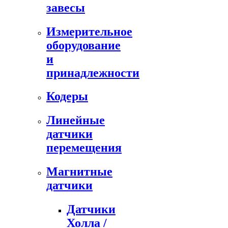
завесы
Измерительное
оборудование
и
принадлежности
Кодеры
Линейные
датчики
перемещения
Магнитные
датчики
Датчики
Холла /