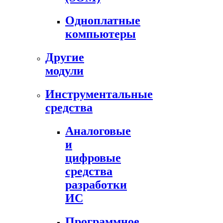
Одноплатные
компьютеры
Другие
модули
Инструментальные
средства
Аналоговые
и
цифровые
средства
разработки
ИС
Программное