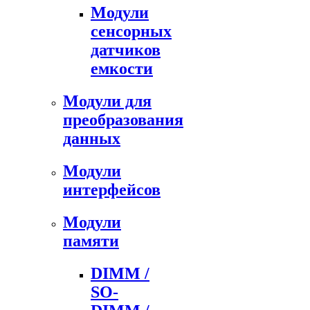
Модули
сенсорных
датчиков
емкости
Модули для
преобразования
данных
Модули
интерфейсов
Модули
памяти
DIMM /
SO-