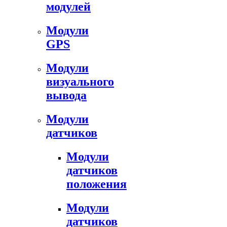
модулей
Модули
GPS
Модули
визуального
вывода
Модули
датчиков
Модули
датчиков
положения
Модули
датчиков