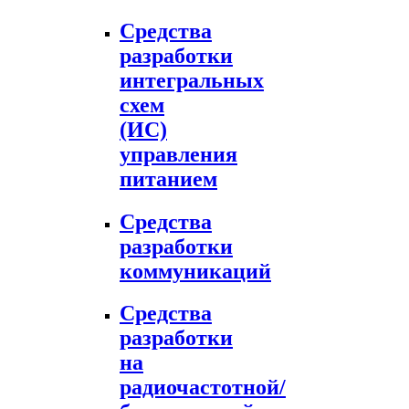
Средства
разработки
интегральных
схем
(ИС)
управления
питанием
Средства
разработки
коммуникаций
Средства
разработки
на
радиочастотной/