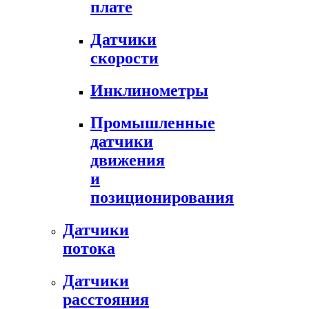
плате
Датчики
скорости
Инклинометры
Промышленные
датчики
движения
и
позиционирования
Датчики
потока
Датчики
расстояния