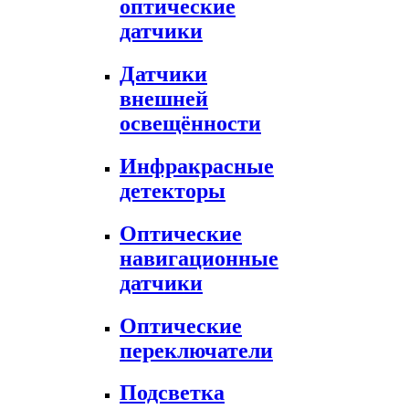
оптические
датчики
Датчики
внешней
освещённости
Инфракрасные
детекторы
Оптические
навигационные
датчики
Оптические
переключатели
Подсветка