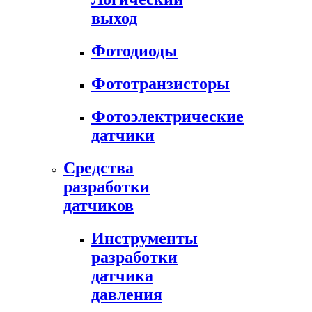
выход
Фотодиоды
Фототранзисторы
Фотоэлектрические
датчики
Средства
разработки
датчиков
Инструменты
разработки
датчика
давления