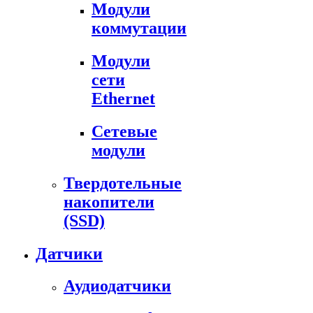
Модули
коммутации
Модули
сети
Ethernet
Сетевые
модули
Твердотельные
накопители
(SSD)
Датчики
Аудиодатчики