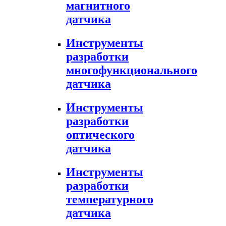
магнитного
датчика
Инструменты
разработки
многофункционального
датчика
Инструменты
разработки
оптического
датчика
Инструменты
разработки
температурного
датчика