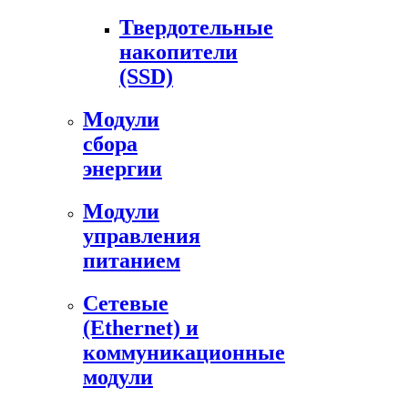
Твердотельные
накопители
(SSD)
Модули
сбора
энергии
Модули
управления
питанием
Сетевые
(Ethernet) и
коммуникационные
модули