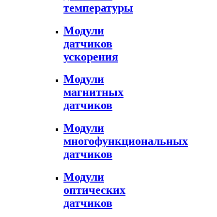
температуры
Модули
датчиков
ускорения
Модули
магнитных
датчиков
Модули
многофункциональных
датчиков
Модули
оптических
датчиков