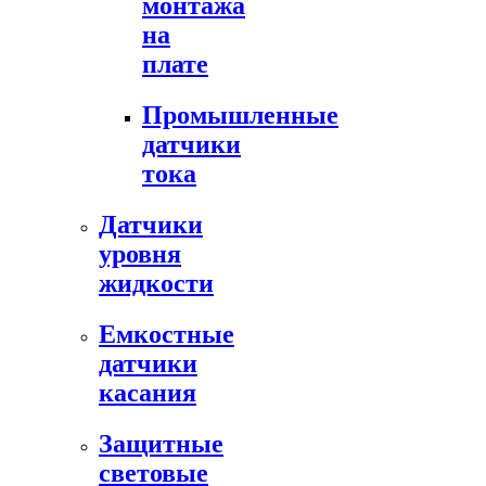
монтажа
на
плате
Промышленные
датчики
тока
Датчики
уровня
жидкости
Емкостные
датчики
касания
Защитные
световые