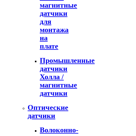
магнитные
датчики
для
монтажа
на
плате
Промышленные
датчики
Холла /
магнитные
датчики
Оптические
датчики
Волоконно-