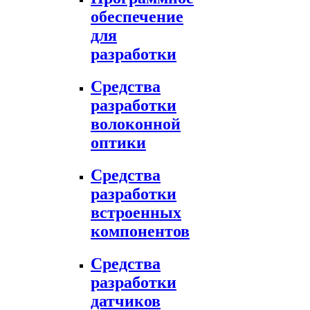
обеспечение
для
разработки
Средства
разработки
волоконной
оптики
Средства
разработки
встроенных
компонентов
Средства
разработки
датчиков