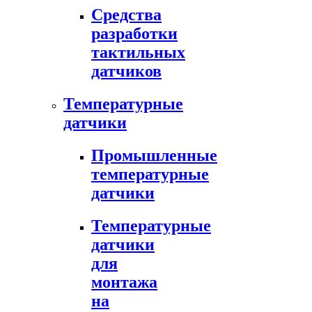
Средства
разработки
тактильных
датчиков
Температурные
датчики
Промышленные
температурные
датчики
Температурные
датчики
для
монтажа
на