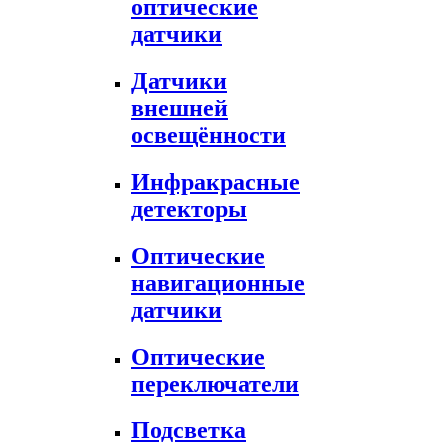
оптические
датчики
Датчики
внешней
освещённости
Инфракрасные
детекторы
Оптические
навигационные
датчики
Оптические
переключатели
Подсветка