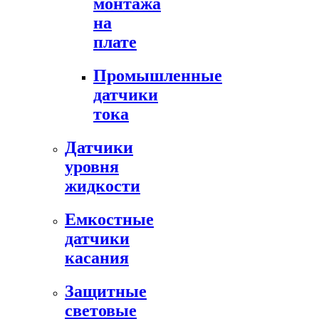
монтажа
на
плате
Промышленные
датчики
тока
Датчики
уровня
жидкости
Емкостные
датчики
касания
Защитные
световые