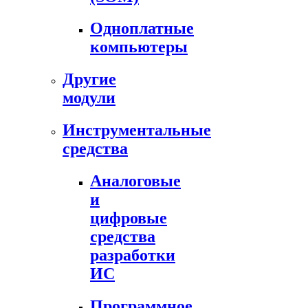
Одноплатные
компьютеры
Другие
модули
Инструментальные
средства
Аналоговые
и
цифровые
средства
разработки
ИС
Программное