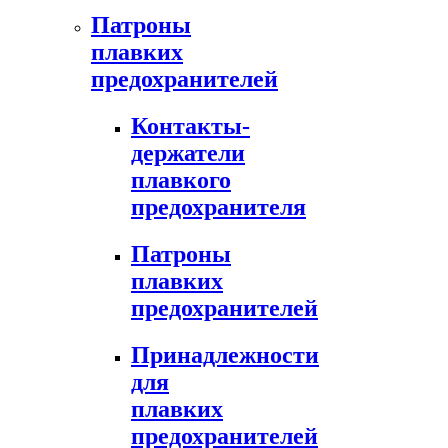
Патроны
плавких
предохранителей
Контакты-
держатели
плавкого
предохранителя
Патроны
плавких
предохранителей
Принадлежности
для
плавких
предохранителей