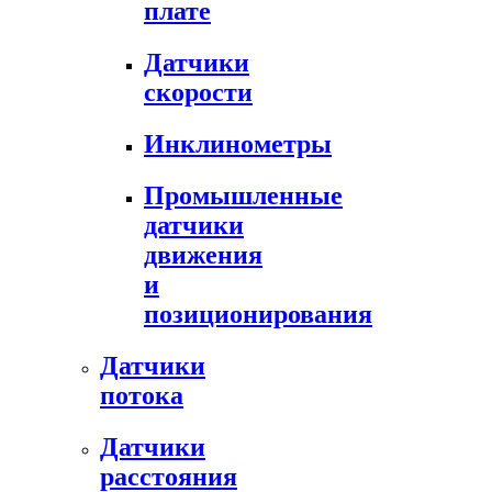
плате
Датчики
скорости
Инклинометры
Промышленные
датчики
движения
и
позиционирования
Датчики
потока
Датчики
расстояния