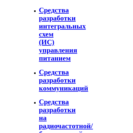
Средства
разработки
интегральных
схем
(ИС)
управления
питанием
Средства
разработки
коммуникаций
Средства
разработки
на
радиочастотной/