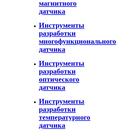
магнитного
датчика
Инструменты
разработки
многофункционального
датчика
Инструменты
разработки
оптического
датчика
Инструменты
разработки
температурного
датчика