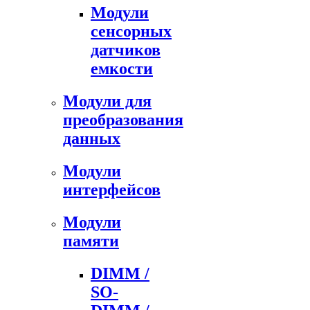
Модули
сенсорных
датчиков
емкости
Модули для
преобразования
данных
Модули
интерфейсов
Модули
памяти
DIMM /
SO-