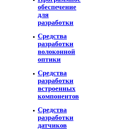
обеспечение
для
разработки
Средства
разработки
волоконной
оптики
Средства
разработки
встроенных
компонентов
Средства
разработки
датчиков