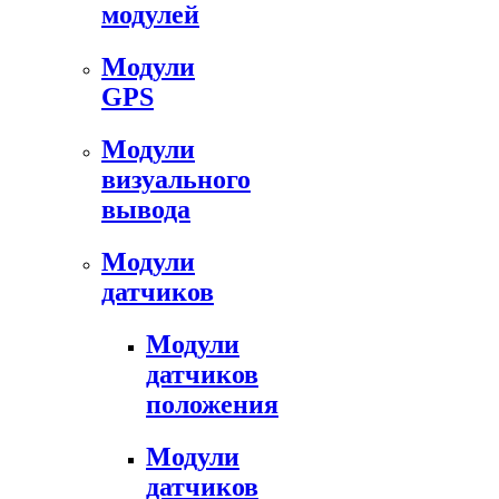
модулей
Модули
GPS
Модули
визуального
вывода
Модули
датчиков
Модули
датчиков
положения
Модули
датчиков