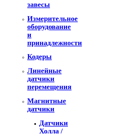
завесы
Измерительное
оборудование
и
принадлежности
Кодеры
Линейные
датчики
перемещения
Магнитные
датчики
Датчики
Холла /