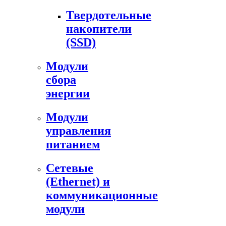
Твердотельные
накопители
(SSD)
Модули
сбора
энергии
Модули
управления
питанием
Сетевые
(Ethernet) и
коммуникационные
модули