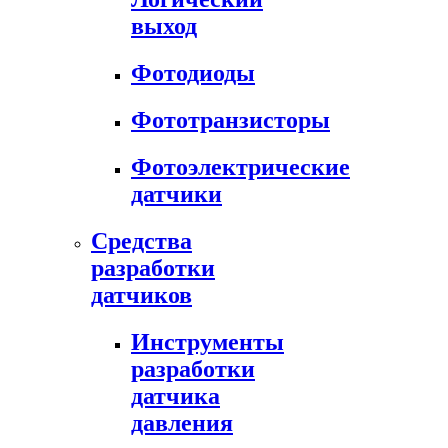
выход
Фотодиоды
Фототранзисторы
Фотоэлектрические
датчики
Средства
разработки
датчиков
Инструменты
разработки
датчика
давления