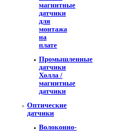
магнитные
датчики
для
монтажа
на
плате
Промышленные
датчики
Холла /
магнитные
датчики
Оптические
датчики
Волоконно-