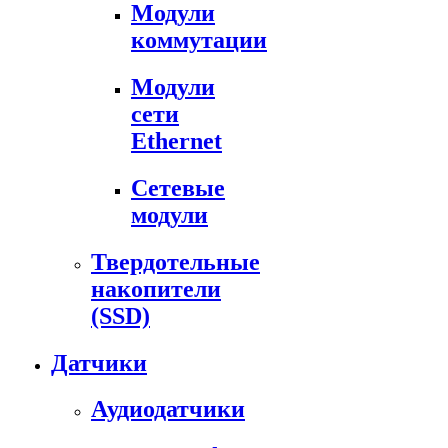
Модули
коммутации
Модули
сети
Ethernet
Сетевые
модули
Твердотельные
накопители
(SSD)
Датчики
Аудиодатчики