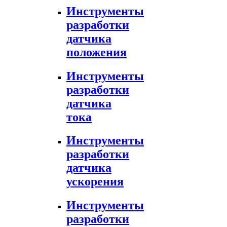
Инструменты
разработки
датчика
положения
Инструменты
разработки
датчика
тока
Инструменты
разработки
датчика
ускорения
Инструменты
разработки