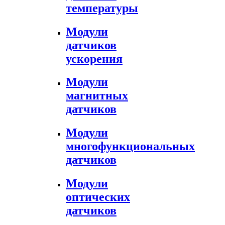
температуры
Модули
датчиков
ускорения
Модули
магнитных
датчиков
Модули
многофункциональных
датчиков
Модули
оптических
датчиков