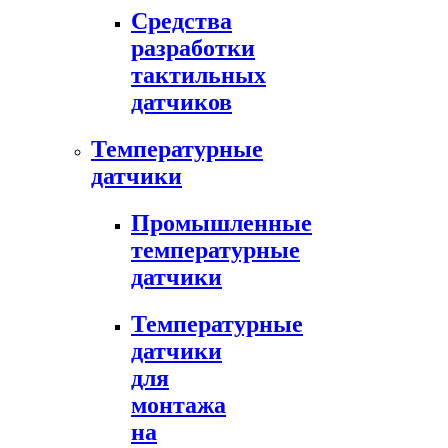
Средства
разработки
тактильных
датчиков
Температурные
датчики
Промышленные
температурные
датчики
Температурные
датчики
для
монтажа
на