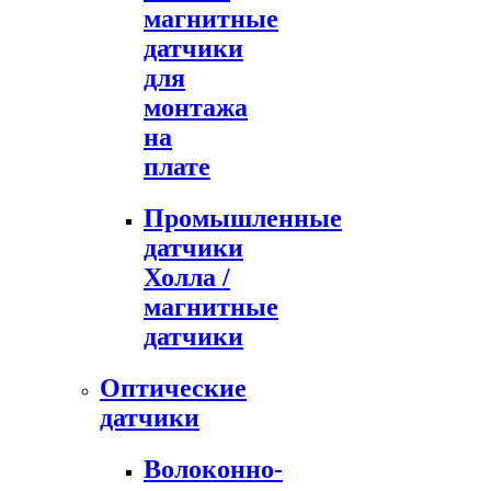
магнитные
датчики
для
монтажа
на
плате
Промышленные
датчики
Холла /
магнитные
датчики
Оптические
датчики
Волоконно-