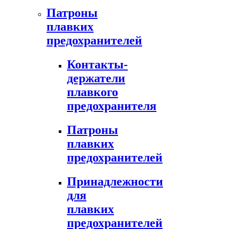
Патроны
плавких
предохранителей
Контакты-
держатели
плавкого
предохранителя
Патроны
плавких
предохранителей
Принадлежности
для
плавких
предохранителей