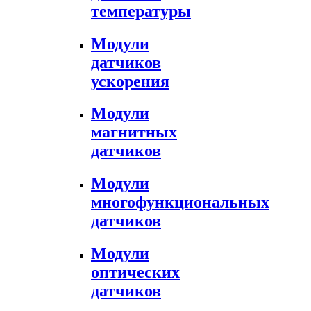
температуры
Модули
датчиков
ускорения
Модули
магнитных
датчиков
Модули
многофункциональных
датчиков
Модули
оптических
датчиков