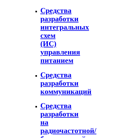
Средства
разработки
интегральных
схем
(ИС)
управления
питанием
Средства
разработки
коммуникаций
Средства
разработки
на
радиочастотной/