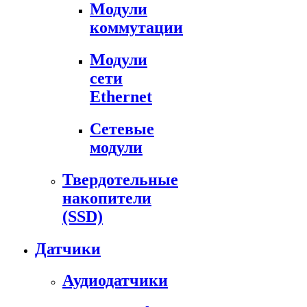
Модули
коммутации
Модули
сети
Ethernet
Сетевые
модули
Твердотельные
накопители
(SSD)
Датчики
Аудиодатчики