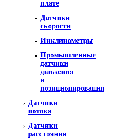
плате
Датчики
скорости
Инклинометры
Промышленные
датчики
движения
и
позиционирования
Датчики
потока
Датчики
расстояния