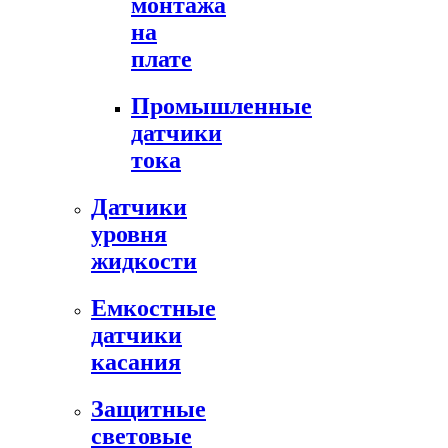
монтажа
на
плате
Промышленные
датчики
тока
Датчики
уровня
жидкости
Емкостные
датчики
касания
Защитные
световые