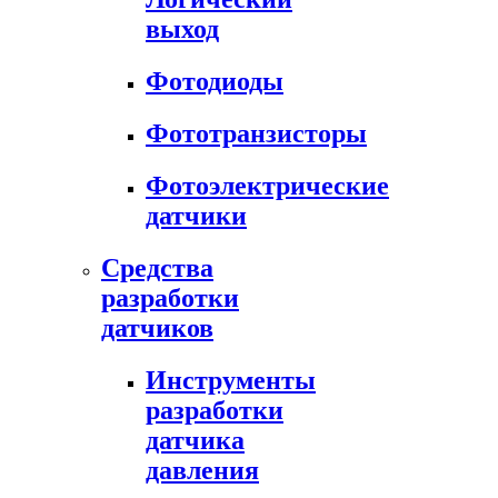
выход
Фотодиоды
Фототранзисторы
Фотоэлектрические
датчики
Средства
разработки
датчиков
Инструменты
разработки
датчика
давления