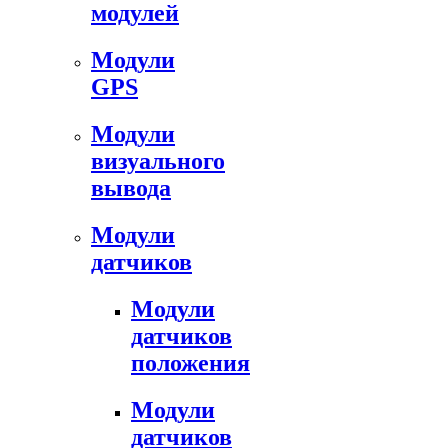
модулей
Модули
GPS
Модули
визуального
вывода
Модули
датчиков
Модули
датчиков
положения
Модули
датчиков