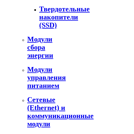
Твердотельные
накопители
(SSD)
Модули
сбора
энергии
Модули
управления
питанием
Сетевые
(Ethernet) и
коммуникационные
модули