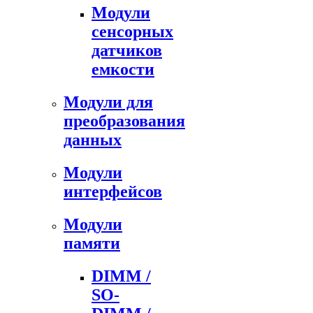
Модули
сенсорных
датчиков
емкости
Модули для
преобразования
данных
Модули
интерфейсов
Модули
памяти
DIMM /
SO-