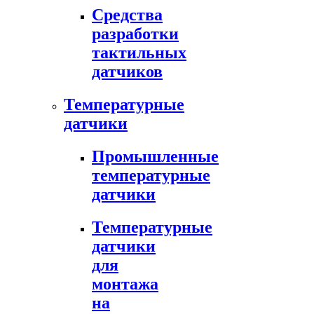
Средства
разработки
тактильных
датчиков
Температурные
датчики
Промышленные
температурные
датчики
Температурные
датчики
для
монтажа
на