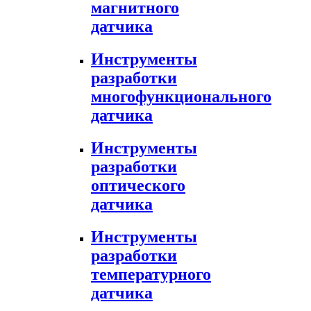
магнитного
датчика
Инструменты
разработки
многофункционального
датчика
Инструменты
разработки
оптического
датчика
Инструменты
разработки
температурного
датчика