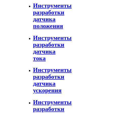
Инструменты
разработки
датчика
положения
Инструменты
разработки
датчика
тока
Инструменты
разработки
датчика
ускорения
Инструменты
разработки