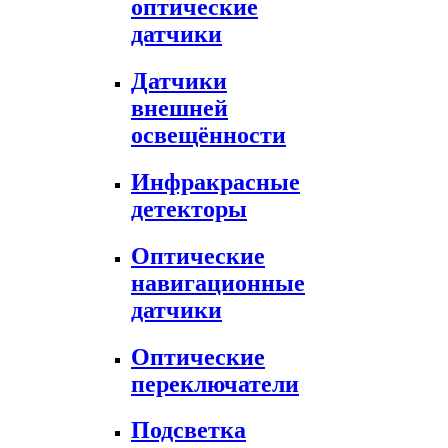
оптические
датчики
Датчики
внешней
освещённости
Инфракрасные
детекторы
Оптические
навигационные
датчики
Оптические
переключатели
Подсветка