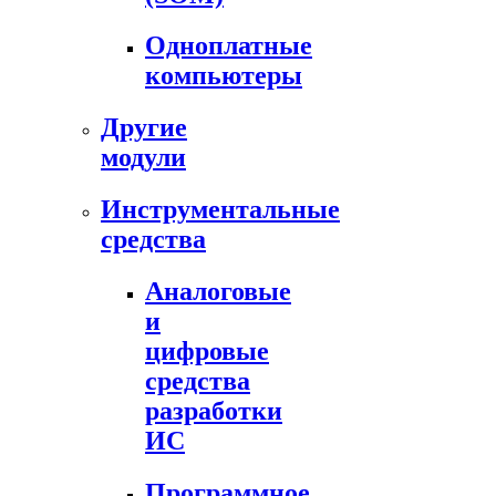
Одноплатные
компьютеры
Другие
модули
Инструментальные
средства
Аналоговые
и
цифровые
средства
разработки
ИС
Программное