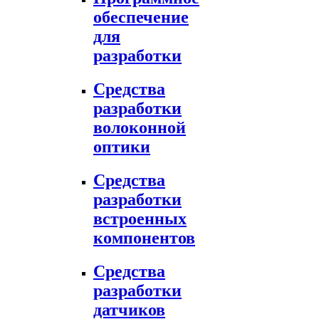
обеспечение
для
разработки
Средства
разработки
волоконной
оптики
Средства
разработки
встроенных
компонентов
Средства
разработки
датчиков