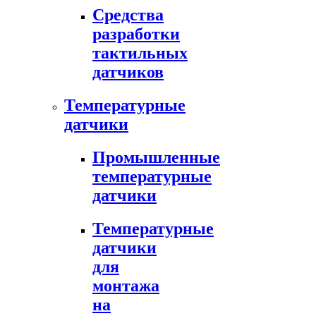
Средства
разработки
тактильных
датчиков
Температурные
датчики
Промышленные
температурные
датчики
Температурные
датчики
для
монтажа
на