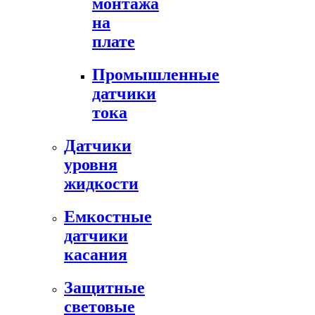
монтажа
на
плате
Промышленные
датчики
тока
Датчики
уровня
жидкости
Емкостные
датчики
касания
Защитные
световые