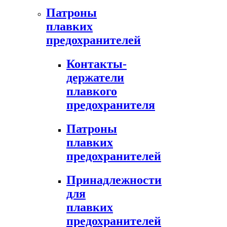
Патроны
плавких
предохранителей
Контакты-
держатели
плавкого
предохранителя
Патроны
плавких
предохранителей
Принадлежности
для
плавких
предохранителей