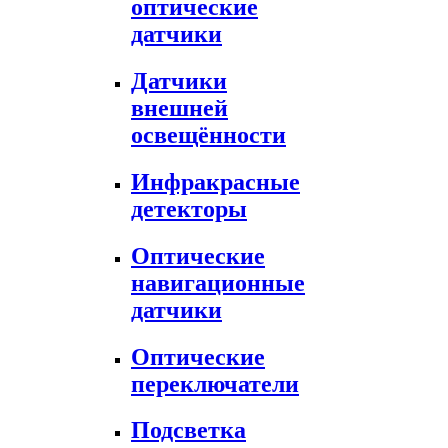
оптические
датчики
Датчики
внешней
освещённости
Инфракрасные
детекторы
Оптические
навигационные
датчики
Оптические
переключатели
Подсветка