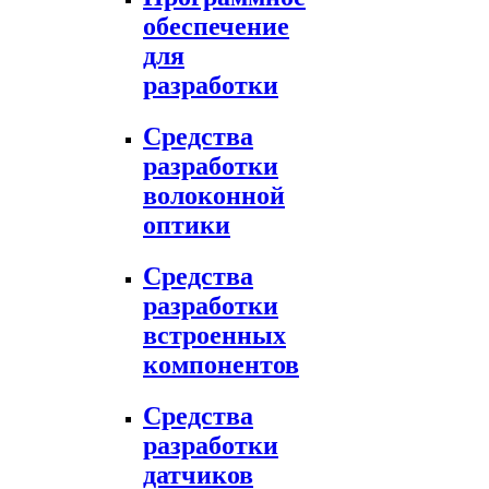
обеспечение
для
разработки
Средства
разработки
волоконной
оптики
Средства
разработки
встроенных
компонентов
Средства
разработки
датчиков