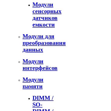
Модули
сенсорных
датчиков
емкости
Модули для
преобразования
данных
Модули
интерфейсов
Модули
памяти
DIMM /
SO-