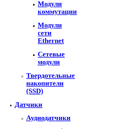
Модули
коммутации
Модули
сети
Ethernet
Сетевые
модули
Твердотельные
накопители
(SSD)
Датчики
Аудиодатчики