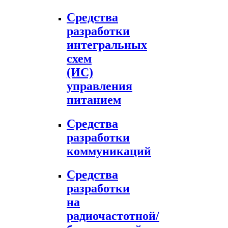
Средства
разработки
интегральных
схем
(ИС)
управления
питанием
Средства
разработки
коммуникаций
Средства
разработки
на
радиочастотной/