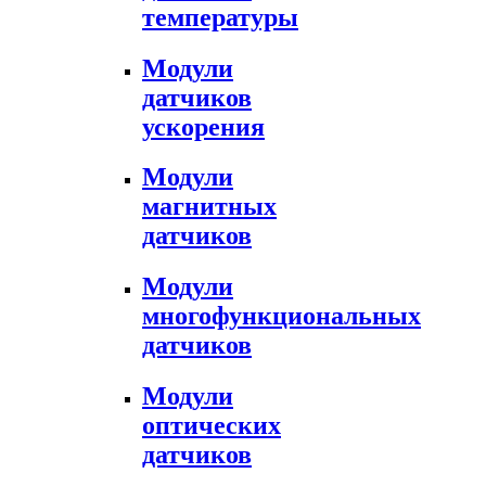
температуры
Модули
датчиков
ускорения
Модули
магнитных
датчиков
Модули
многофункциональных
датчиков
Модули
оптических
датчиков