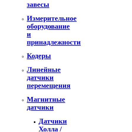
завесы
Измерительное
оборудование
и
принадлежности
Кодеры
Линейные
датчики
перемещения
Магнитные
датчики
Датчики
Холла /