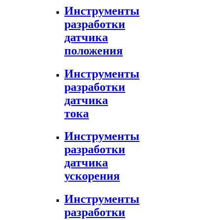
Инструменты
разработки
датчика
положения
Инструменты
разработки
датчика
тока
Инструменты
разработки
датчика
ускорения
Инструменты
разработки