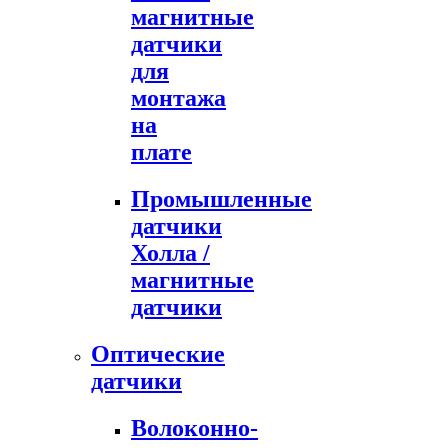
магнитные
датчики
для
монтажа
на
плате
Промышленные
датчики
Холла /
магнитные
датчики
Оптические
датчики
Волоконно-