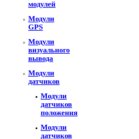
модулей
Модули
GPS
Модули
визуального
вывода
Модули
датчиков
Модули
датчиков
положения
Модули
датчиков