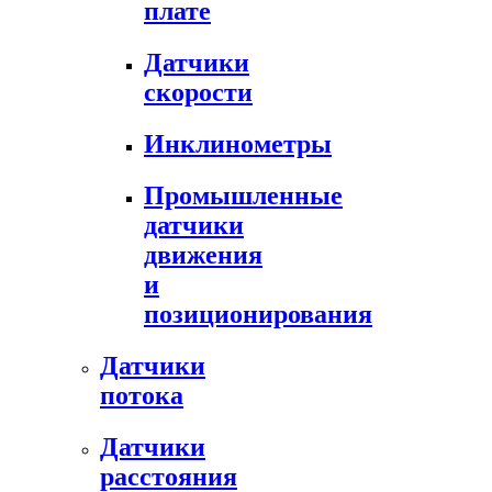
плате
Датчики
скорости
Инклинометры
Промышленные
датчики
движения
и
позиционирования
Датчики
потока
Датчики
расстояния