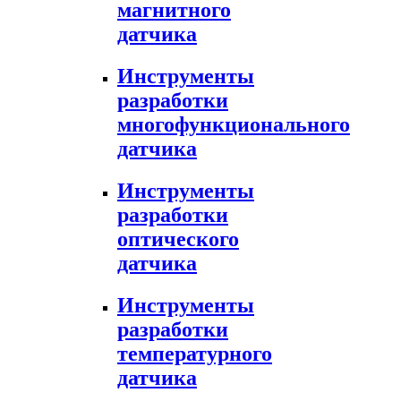
магнитного
датчика
Инструменты
разработки
многофункционального
датчика
Инструменты
разработки
оптического
датчика
Инструменты
разработки
температурного
датчика