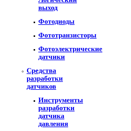
выход
Фотодиоды
Фототранзисторы
Фотоэлектрические
датчики
Средства
разработки
датчиков
Инструменты
разработки
датчика
давления