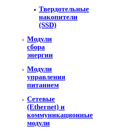
Твердотельные
накопители
(SSD)
Модули
сбора
энергии
Модули
управления
питанием
Сетевые
(Ethernet) и
коммуникационные
модули