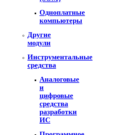
Одноплатные
компьютеры
Другие
модули
Инструментальные
средства
Аналоговые
и
цифровые
средства
разработки
ИС
Программное