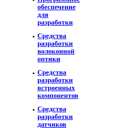
обеспечение
для
разработки
Средства
разработки
волоконной
оптики
Средства
разработки
встроенных
компонентов
Средства
разработки
датчиков