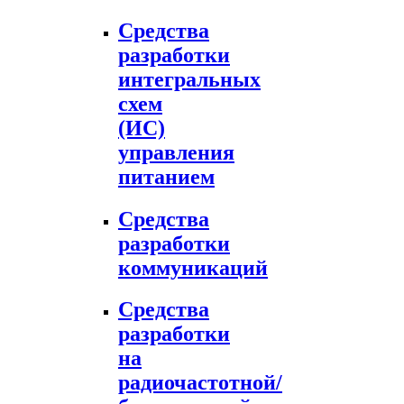
Средства
разработки
интегральных
схем
(ИС)
управления
питанием
Средства
разработки
коммуникаций
Средства
разработки
на
радиочастотной/