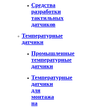
Средства
разработки
тактильных
датчиков
Температурные
датчики
Промышленные
температурные
датчики
Температурные
датчики
для
монтажа
на