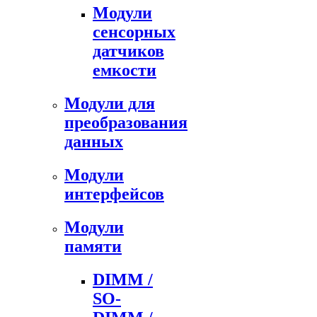
Модули
сенсорных
датчиков
емкости
Модули для
преобразования
данных
Модули
интерфейсов
Модули
памяти
DIMM /
SO-