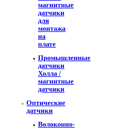
магнитные
датчики
для
монтажа
на
плате
Промышленные
датчики
Холла /
магнитные
датчики
Оптические
датчики
Волоконно-