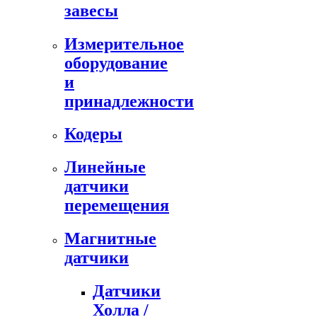
завесы
Измерительное
оборудование
и
принадлежности
Кодеры
Линейные
датчики
перемещения
Магнитные
датчики
Датчики
Холла /