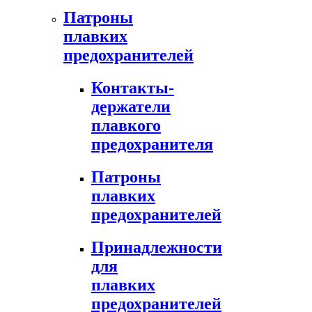
Патроны
плавких
предохранителей
Контакты-
держатели
плавкого
предохранителя
Патроны
плавких
предохранителей
Принадлежности
для
плавких
предохранителей