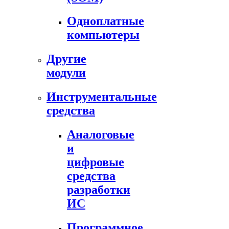
Одноплатные
компьютеры
Другие
модули
Инструментальные
средства
Аналоговые
и
цифровые
средства
разработки
ИС
Программное