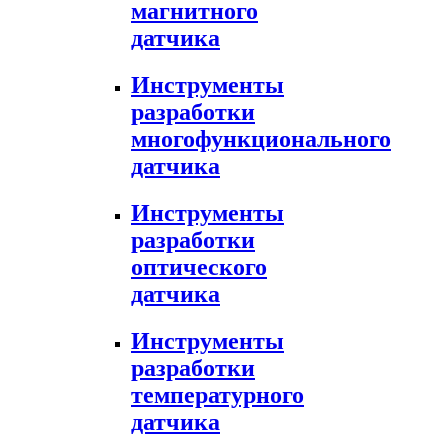
магнитного
датчика
Инструменты
разработки
многофункционального
датчика
Инструменты
разработки
оптического
датчика
Инструменты
разработки
температурного
датчика