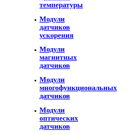
температуры
Модули
датчиков
ускорения
Модули
магнитных
датчиков
Модули
многофункциональных
датчиков
Модули
оптических
датчиков