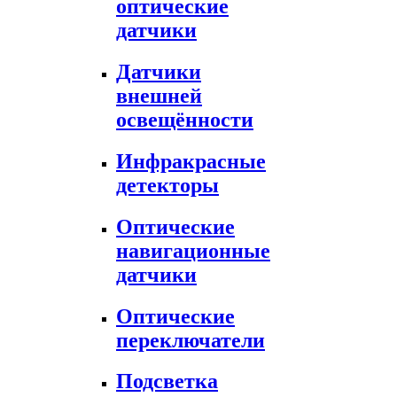
оптические
датчики
Датчики
внешней
освещённости
Инфракрасные
детекторы
Оптические
навигационные
датчики
Оптические
переключатели
Подсветка