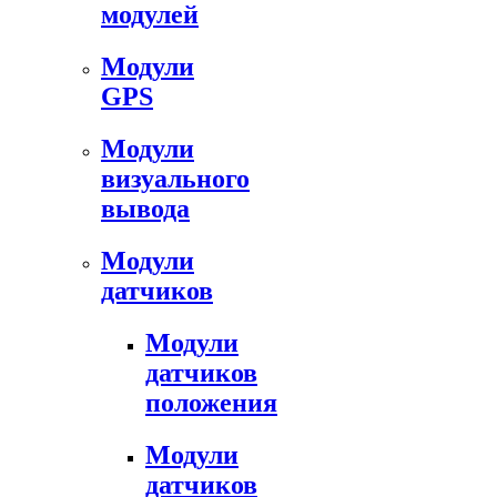
модулей
Модули
GPS
Модули
визуального
вывода
Модули
датчиков
Модули
датчиков
положения
Модули
датчиков