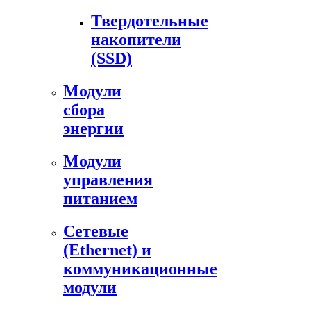
Твердотельные
накопители
(SSD)
Модули
сбора
энергии
Модули
управления
питанием
Сетевые
(Ethernet) и
коммуникационные
модули