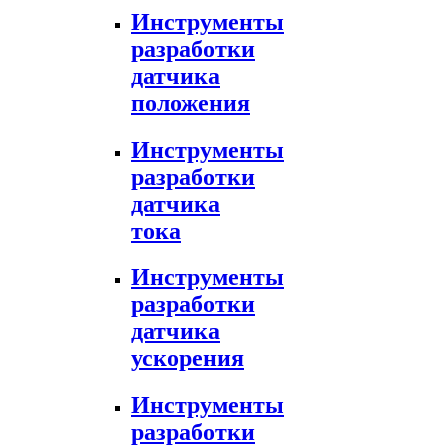
Инструменты
разработки
датчика
положения
Инструменты
разработки
датчика
тока
Инструменты
разработки
датчика
ускорения
Инструменты
разработки