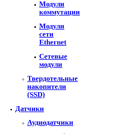
Модули
коммутации
Модули
сети
Ethernet
Сетевые
модули
Твердотельные
накопители
(SSD)
Датчики
Аудиодатчики