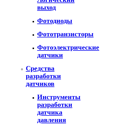
выход
Фотодиоды
Фототранзисторы
Фотоэлектрические
датчики
Средства
разработки
датчиков
Инструменты
разработки
датчика
давления