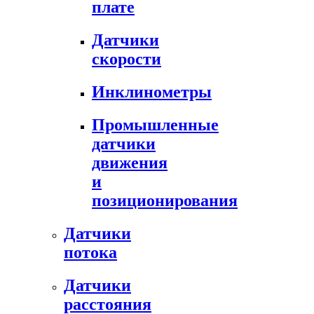
плате
Датчики
скорости
Инклинометры
Промышленные
датчики
движения
и
позиционирования
Датчики
потока
Датчики
расстояния