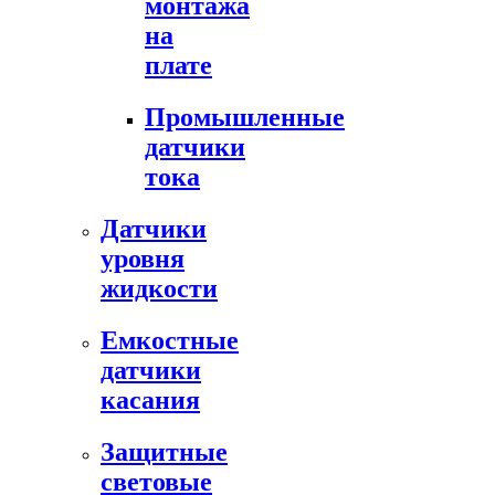
монтажа
на
плате
Промышленные
датчики
тока
Датчики
уровня
жидкости
Емкостные
датчики
касания
Защитные
световые