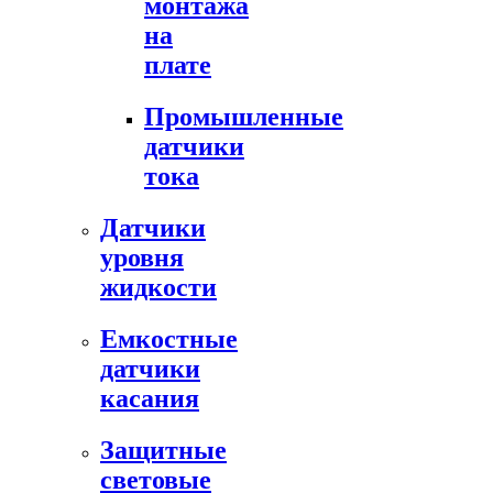
монтажа
на
плате
Промышленные
датчики
тока
Датчики
уровня
жидкости
Емкостные
датчики
касания
Защитные
световые