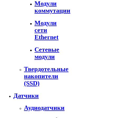
Модули
коммутации
Модули
сети
Ethernet
Сетевые
модули
Твердотельные
накопители
(SSD)
Датчики
Аудиодатчики