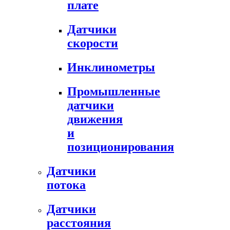
плате
Датчики
скорости
Инклинометры
Промышленные
датчики
движения
и
позиционирования
Датчики
потока
Датчики
расстояния