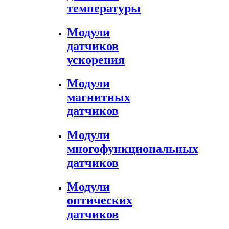
температуры
Модули
датчиков
ускорения
Модули
магнитных
датчиков
Модули
многофункциональных
датчиков
Модули
оптических
датчиков