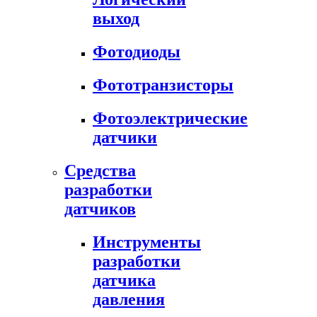
выход
Фотодиоды
Фототранзисторы
Фотоэлектрические
датчики
Средства
разработки
датчиков
Инструменты
разработки
датчика
давления