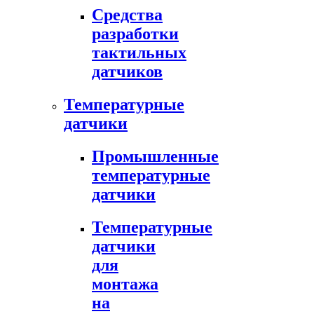
Средства
разработки
тактильных
датчиков
Температурные
датчики
Промышленные
температурные
датчики
Температурные
датчики
для
монтажа
на