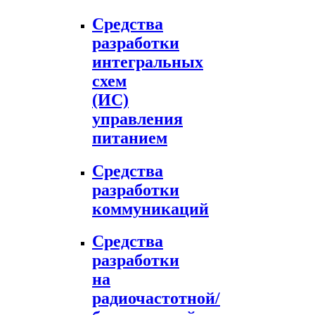
Средства
разработки
интегральных
схем
(ИС)
управления
питанием
Средства
разработки
коммуникаций
Средства
разработки
на
радиочастотной/