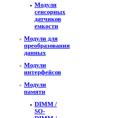
Модули
сенсорных
датчиков
емкости
Модули для
преобразования
данных
Модули
интерфейсов
Модули
памяти
DIMM /
SO-