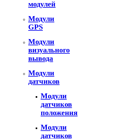
модулей
Модули
GPS
Модули
визуального
вывода
Модули
датчиков
Модули
датчиков
положения
Модули
датчиков