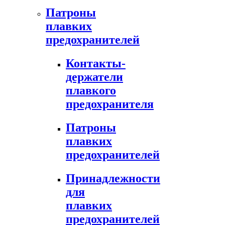
Патроны
плавких
предохранителей
Контакты-
держатели
плавкого
предохранителя
Патроны
плавких
предохранителей
Принадлежности
для
плавких
предохранителей