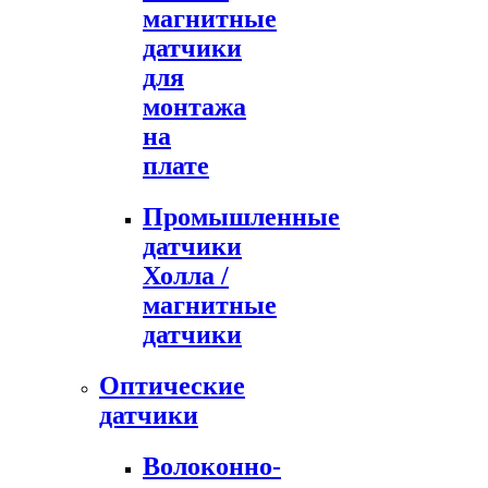
магнитные
датчики
для
монтажа
на
плате
Промышленные
датчики
Холла /
магнитные
датчики
Оптические
датчики
Волоконно-