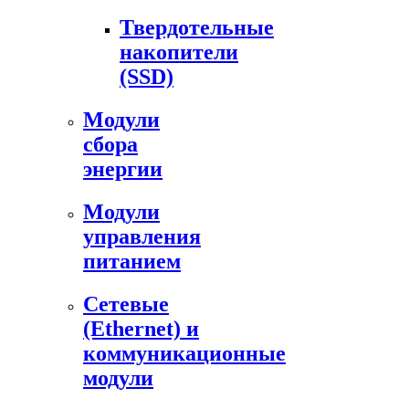
Твердотельные
накопители
(SSD)
Модули
сбора
энергии
Модули
управления
питанием
Сетевые
(Ethernet) и
коммуникационные
модули