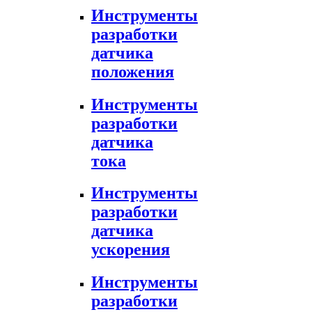
Инструменты
разработки
датчика
положения
Инструменты
разработки
датчика
тока
Инструменты
разработки
датчика
ускорения
Инструменты
разработки