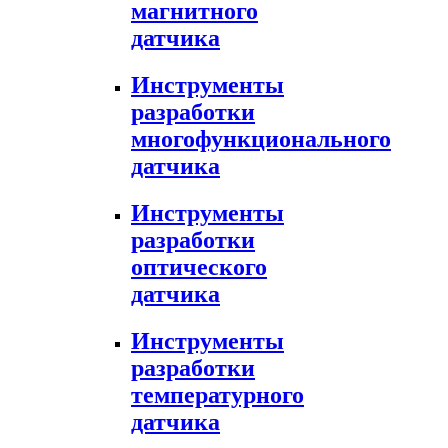
магнитного
датчика
Инструменты
разработки
многофункционального
датчика
Инструменты
разработки
оптического
датчика
Инструменты
разработки
температурного
датчика