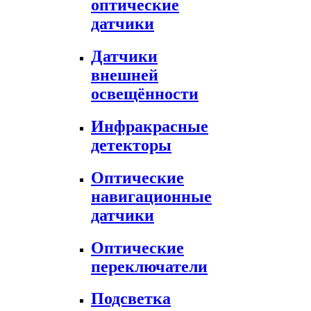
оптические
датчики
Датчики
внешней
освещённости
Инфракрасные
детекторы
Оптические
навигационные
датчики
Оптические
переключатели
Подсветка