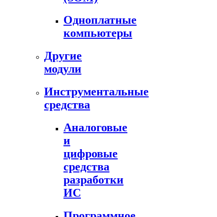
Одноплатные
компьютеры
Другие
модули
Инструментальные
средства
Аналоговые
и
цифровые
средства
разработки
ИС
Программное