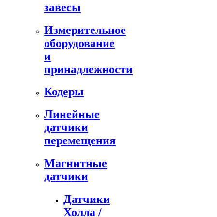
завесы
Измерительное
оборудование
и
принадлежности
Кодеры
Линейные
датчики
перемещения
Магнитные
датчики
Датчики
Холла /