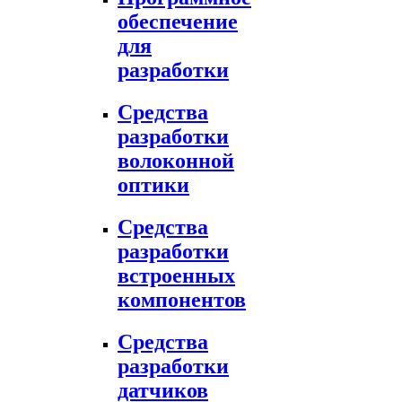
обеспечение
для
разработки
Средства
разработки
волоконной
оптики
Средства
разработки
встроенных
компонентов
Средства
разработки
датчиков