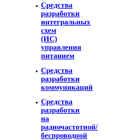
Средства
разработки
интегральных
схем
(ИС)
управления
питанием
Средства
разработки
коммуникаций
Средства
разработки
на
радиочастотной/
беспроводной