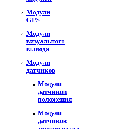
Модули
GPS
Модули
визуального
вывода
Модули
датчиков
Модули
датчиков
положения
Модули
датчиков
температуры