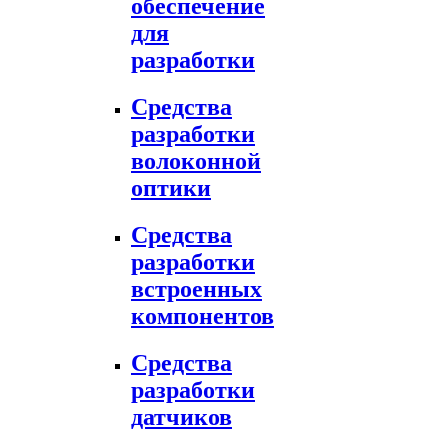
обеспечение
для
разработки
Средства
разработки
волоконной
оптики
Средства
разработки
встроенных
компонентов
Средства
разработки
датчиков