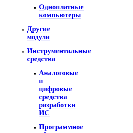
Одноплатные
компьютеры
Другие
модули
Инструментальные
средства
Аналоговые
и
цифровые
средства
разработки
ИС
Программное