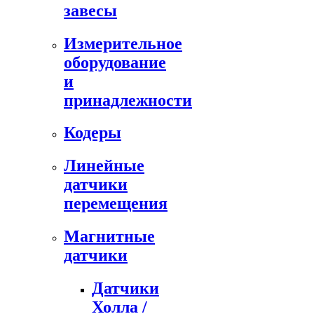
завесы
Измерительное
оборудование
и
принадлежности
Кодеры
Линейные
датчики
перемещения
Магнитные
датчики
Датчики
Холла /