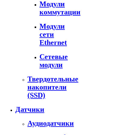
Модули
коммутации
Модули
сети
Ethernet
Сетевые
модули
Твердотельные
накопители
(SSD)
Датчики
Аудиодатчики