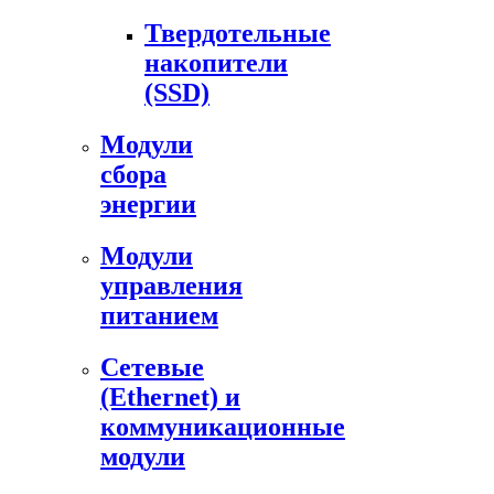
Твердотельные
накопители
(SSD)
Модули
сбора
энергии
Модули
управления
питанием
Сетевые
(Ethernet) и
коммуникационные
модули