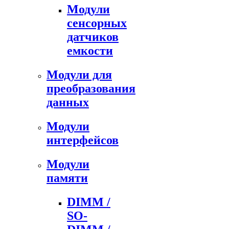
Модули
сенсорных
датчиков
емкости
Модули для
преобразования
данных
Модули
интерфейсов
Модули
памяти
DIMM /
SO-