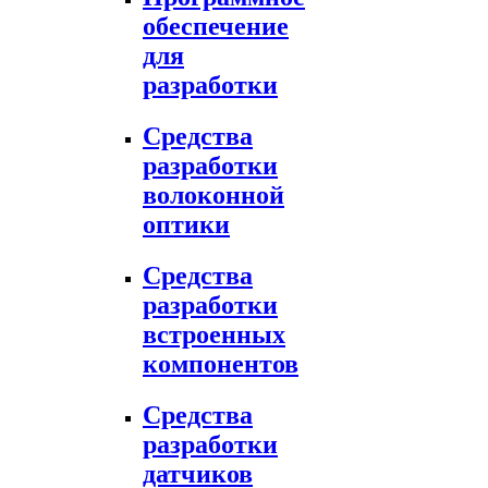
обеспечение
для
разработки
Средства
разработки
волоконной
оптики
Средства
разработки
встроенных
компонентов
Средства
разработки
датчиков