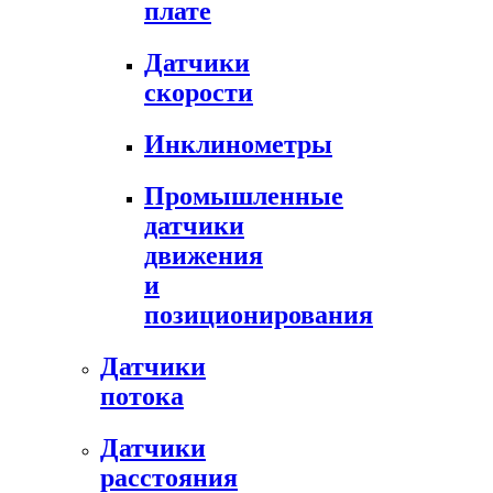
плате
Датчики
скорости
Инклинометры
Промышленные
датчики
движения
и
позиционирования
Датчики
потока
Датчики
расстояния