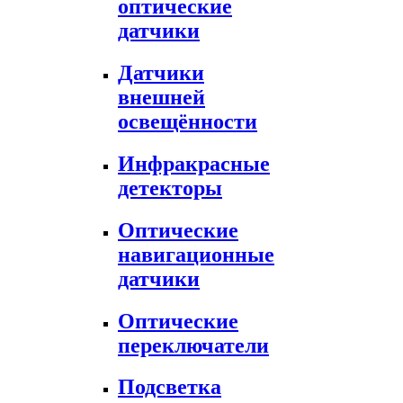
оптические
датчики
Датчики
внешней
освещённости
Инфракрасные
детекторы
Оптические
навигационные
датчики
Оптические
переключатели
Подсветка