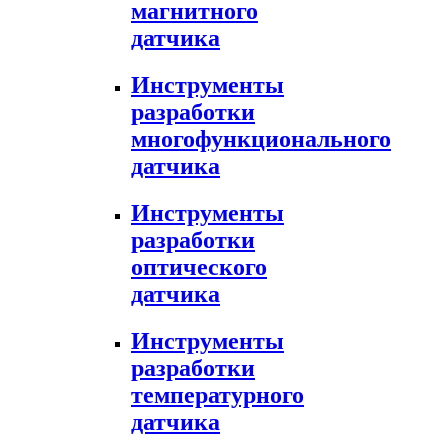
магнитного
датчика
Инструменты
разработки
многофункционального
датчика
Инструменты
разработки
оптического
датчика
Инструменты
разработки
температурного
датчика