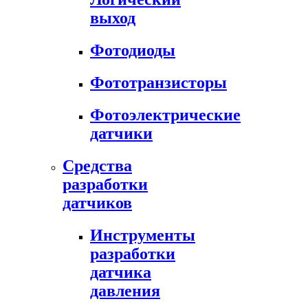
выход
Фотодиоды
Фототранзисторы
Фотоэлектрические
датчики
Средства
разработки
датчиков
Инструменты
разработки
датчика
давления