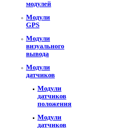
модулей
Модули
GPS
Модули
визуального
вывода
Модули
датчиков
Модули
датчиков
положения
Модули
датчиков