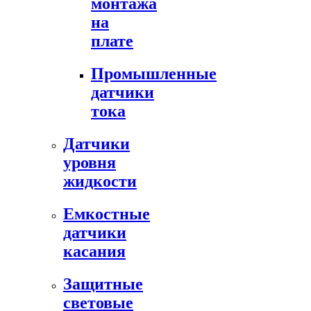
монтажа
на
плате
Промышленные
датчики
тока
Датчики
уровня
жидкости
Емкостные
датчики
касания
Защитные
световые