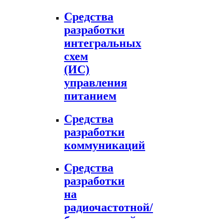
Средства
разработки
интегральных
схем
(ИС)
управления
питанием
Средства
разработки
коммуникаций
Средства
разработки
на
радиочастотной/