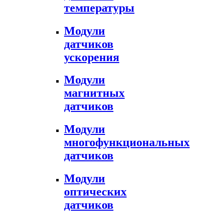
температуры
Модули
датчиков
ускорения
Модули
магнитных
датчиков
Модули
многофункциональных
датчиков
Модули
оптических
датчиков