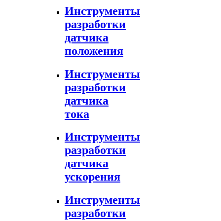
Инструменты
разработки
датчика
положения
Инструменты
разработки
датчика
тока
Инструменты
разработки
датчика
ускорения
Инструменты
разработки