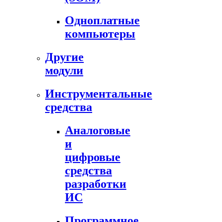
Одноплатные
компьютеры
Другие
модули
Инструментальные
средства
Аналоговые
и
цифровые
средства
разработки
ИС
Программное