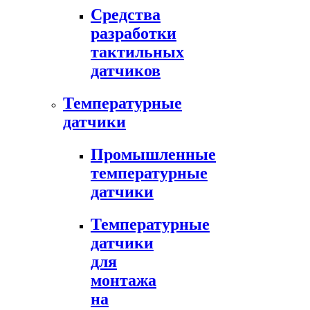
Средства
разработки
тактильных
датчиков
Температурные
датчики
Промышленные
температурные
датчики
Температурные
датчики
для
монтажа
на