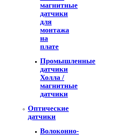
магнитные
датчики
для
монтажа
на
плате
Промышленные
датчики
Холла /
магнитные
датчики
Оптические
датчики
Волоконно-