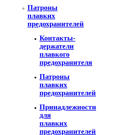
Патроны
плавких
предохранителей
Контакты-
держатели
плавкого
предохранителя
Патроны
плавких
предохранителей
Принадлежности
для
плавких
предохранителей