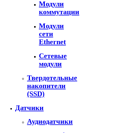
Модули
коммутации
Модули
сети
Ethernet
Сетевые
модули
Твердотельные
накопители
(SSD)
Датчики
Аудиодатчики