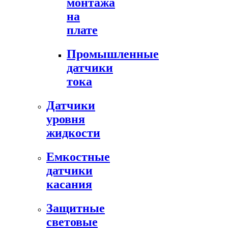
монтажа
на
плате
Промышленные
датчики
тока
Датчики
уровня
жидкости
Емкостные
датчики
касания
Защитные
световые