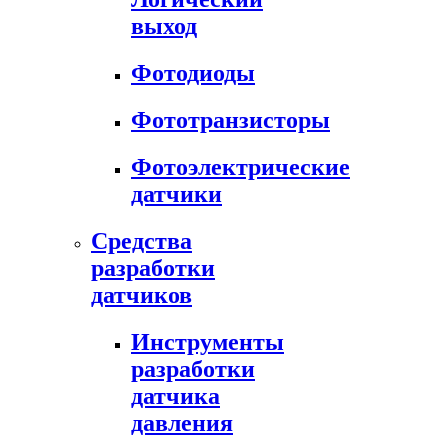
выход
Фотодиоды
Фототранзисторы
Фотоэлектрические
датчики
Средства
разработки
датчиков
Инструменты
разработки
датчика
давления