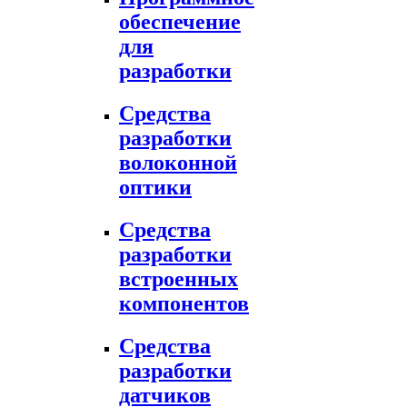
обеспечение
для
разработки
Средства
разработки
волоконной
оптики
Средства
разработки
встроенных
компонентов
Средства
разработки
датчиков