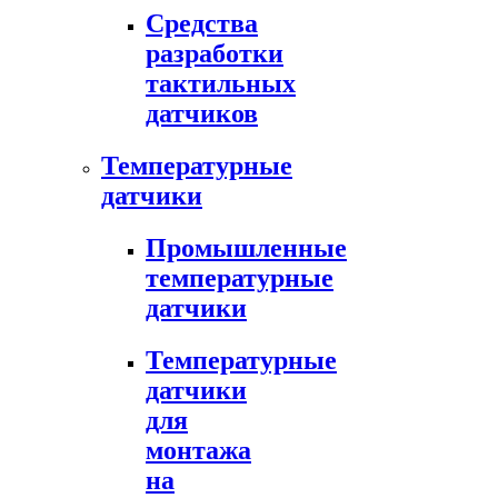
Средства
разработки
тактильных
датчиков
Температурные
датчики
Промышленные
температурные
датчики
Температурные
датчики
для
монтажа
на