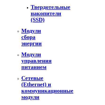
Твердотельные
накопители
(SSD)
Модули
сбора
энергии
Модули
управления
питанием
Сетевые
(Ethernet) и
коммуникационные
модули