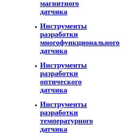
магнитного
датчика
Инструменты
разработки
многофункционального
датчика
Инструменты
разработки
оптического
датчика
Инструменты
разработки
температурного
датчика