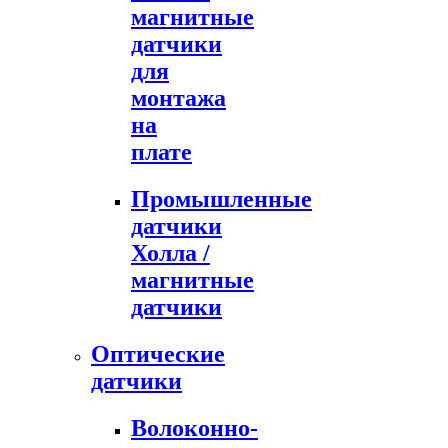
магнитные
датчики
для
монтажа
на
плате
Промышленные
датчики
Холла /
магнитные
датчики
Оптические
датчики
Волоконно-