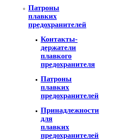
Патроны
плавких
предохранителей
Контакты-
держатели
плавкого
предохранителя
Патроны
плавких
предохранителей
Принадлежности
для
плавких
предохранителей