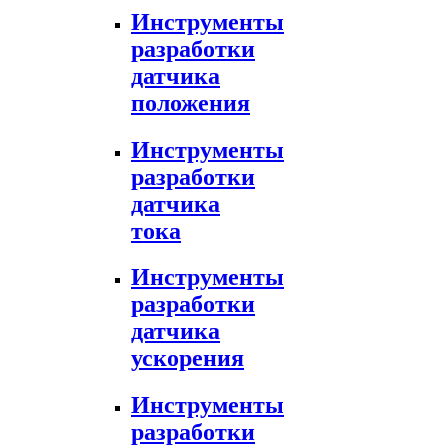
Инструменты
разработки
датчика
положения
Инструменты
разработки
датчика
тока
Инструменты
разработки
датчика
ускорения
Инструменты
разработки