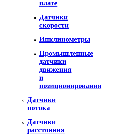
плате
Датчики
скорости
Инклинометры
Промышленные
датчики
движения
и
позиционирования
Датчики
потока
Датчики
расстояния