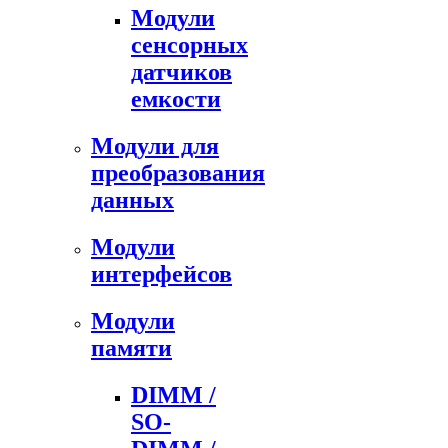
Модули
сенсорных
датчиков
емкости
Модули для
преобразования
данных
Модули
интерфейсов
Модули
памяти
DIMM /
SO-