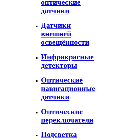
оптические
датчики
Датчики
внешней
освещённости
Инфракрасные
детекторы
Оптические
навигационные
датчики
Оптические
переключатели
Подсветка