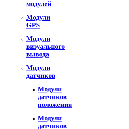
модулей
Модули
GPS
Модули
визуального
вывода
Модули
датчиков
Модули
датчиков
положения
Модули
датчиков