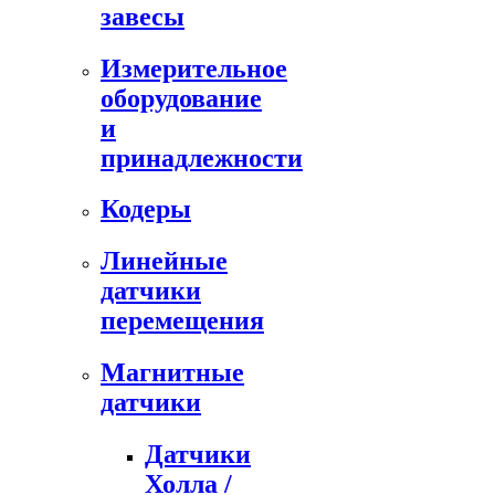
завесы
Измерительное
оборудование
и
принадлежности
Кодеры
Линейные
датчики
перемещения
Магнитные
датчики
Датчики
Холла /