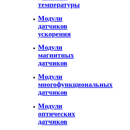
температуры
Модули
датчиков
ускорения
Модули
магнитных
датчиков
Модули
многофункциональных
датчиков
Модули
оптических
датчиков