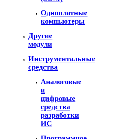
Одноплатные
компьютеры
Другие
модули
Инструментальные
средства
Аналоговые
и
цифровые
средства
разработки
ИС
Программное