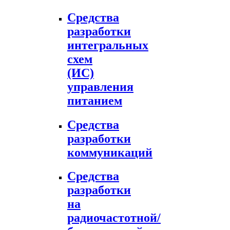
Средства
разработки
интегральных
схем
(ИС)
управления
питанием
Средства
разработки
коммуникаций
Средства
разработки
на
радиочастотной/