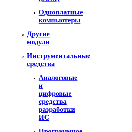
Одноплатные
компьютеры
Другие
модули
Инструментальные
средства
Аналоговые
и
цифровые
средства
разработки
ИС
Программное