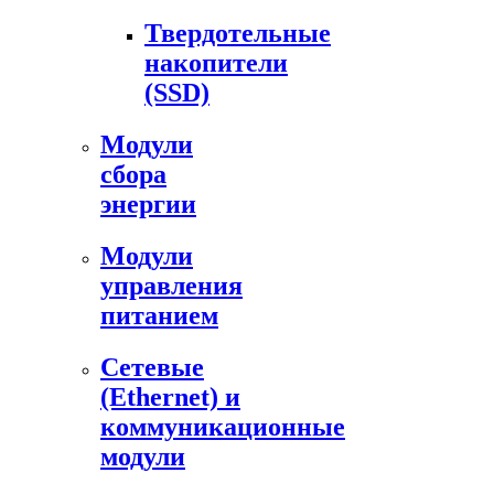
Твердотельные
накопители
(SSD)
Модули
сбора
энергии
Модули
управления
питанием
Сетевые
(Ethernet) и
коммуникационные
модули