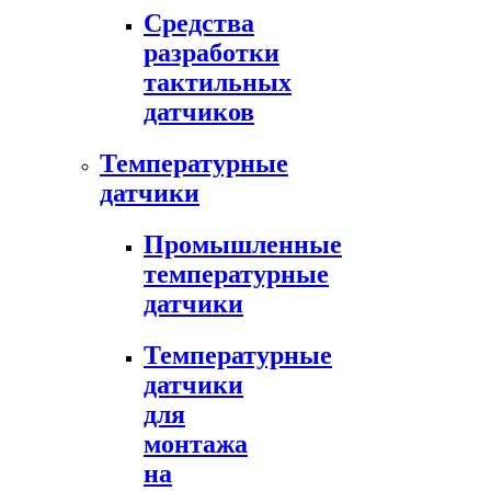
Средства
разработки
тактильных
датчиков
Температурные
датчики
Промышленные
температурные
датчики
Температурные
датчики
для
монтажа
на