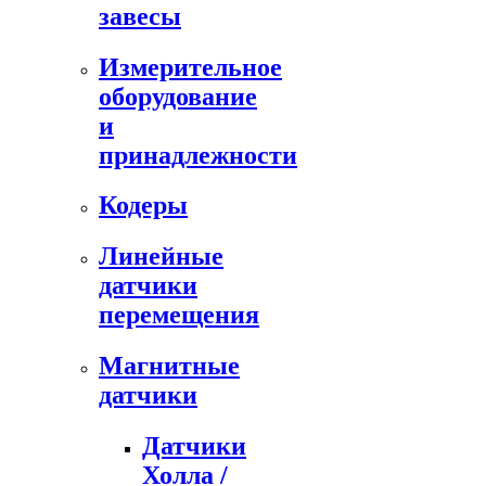
завесы
Измерительное
оборудование
и
принадлежности
Кодеры
Линейные
датчики
перемещения
Магнитные
датчики
Датчики
Холла /