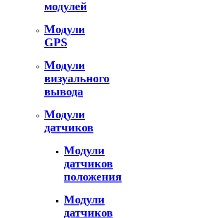
модулей
Модули
GPS
Модули
визуального
вывода
Модули
датчиков
Модули
датчиков
положения
Модули
датчиков