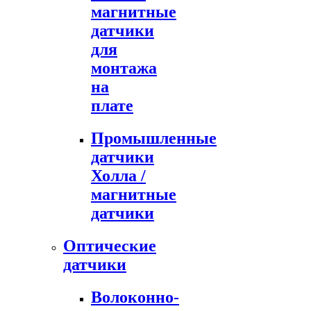
магнитные
датчики
для
монтажа
на
плате
Промышленные
датчики
Холла /
магнитные
датчики
Оптические
датчики
Волоконно-