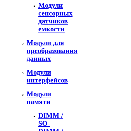
Модули
сенсорных
датчиков
емкости
Модули для
преобразования
данных
Модули
интерфейсов
Модули
памяти
DIMM /
SO-