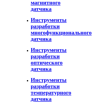
магнитного
датчика
Инструменты
разработки
многофункционального
датчика
Инструменты
разработки
оптического
датчика
Инструменты
разработки
температурного
датчика