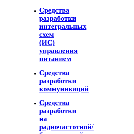
Средства
разработки
интегральных
схем
(ИС)
управления
питанием
Средства
разработки
коммуникаций
Средства
разработки
на
радиочастотной/