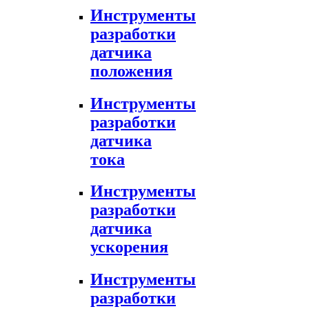
Инструменты
разработки
датчика
положения
Инструменты
разработки
датчика
тока
Инструменты
разработки
датчика
ускорения
Инструменты
разработки