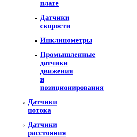
плате
Датчики
скорости
Инклинометры
Промышленные
датчики
движения
и
позиционирования
Датчики
потока
Датчики
расстояния