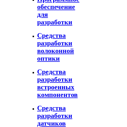
обеспечение
для
разработки
Средства
разработки
волоконной
оптики
Средства
разработки
встроенных
компонентов
Средства
разработки
датчиков