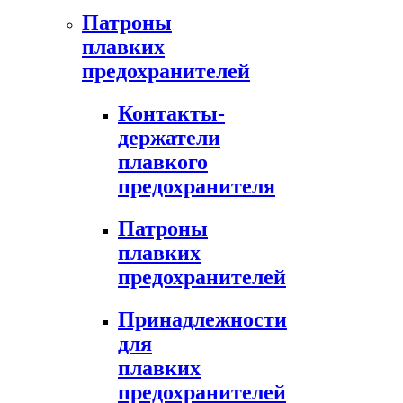
Патроны
плавких
предохранителей
Контакты-
держатели
плавкого
предохранителя
Патроны
плавких
предохранителей
Принадлежности
для
плавких
предохранителей