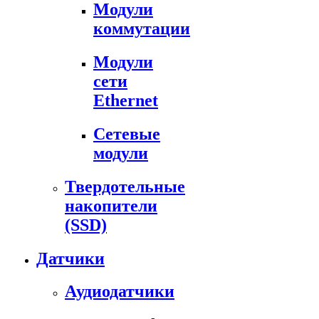
Модули
коммутации
Модули
сети
Ethernet
Сетевые
модули
Твердотельные
накопители
(SSD)
Датчики
Аудиодатчики