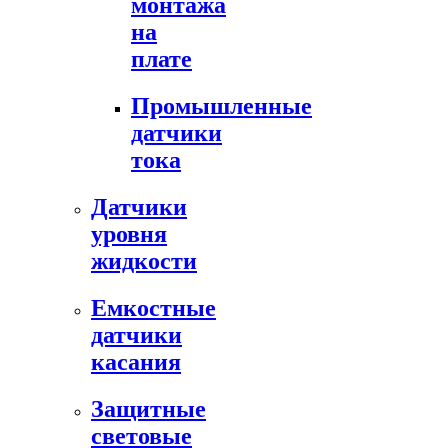
монтажа
на
плате
Промышленные
датчики
тока
Датчики
уровня
жидкости
Емкостные
датчики
касания
Защитные
световые