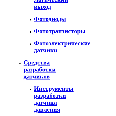
выход
Фотодиоды
Фототранзисторы
Фотоэлектрические
датчики
Средства
разработки
датчиков
Инструменты
разработки
датчика
давления