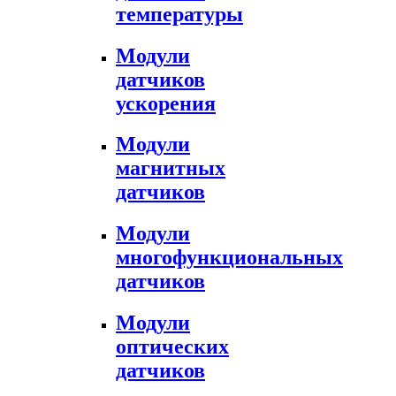
температуры
Модули
датчиков
ускорения
Модули
магнитных
датчиков
Модули
многофункциональных
датчиков
Модули
оптических
датчиков