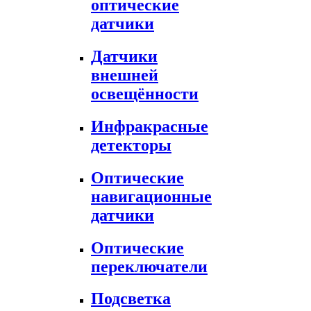
оптические
датчики
Датчики
внешней
освещённости
Инфракрасные
детекторы
Оптические
навигационные
датчики
Оптические
переключатели
Подсветка