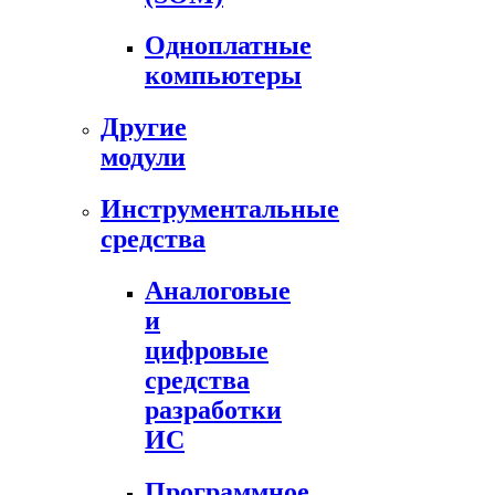
Одноплатные
компьютеры
Другие
модули
Инструментальные
средства
Аналоговые
и
цифровые
средства
разработки
ИС
Программное