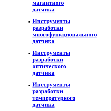
магнитного
датчика
Инструменты
разработки
многофункционального
датчика
Инструменты
разработки
оптического
датчика
Инструменты
разработки
температурного
датчика