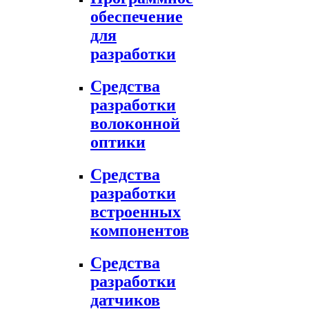
обеспечение
для
разработки
Средства
разработки
волоконной
оптики
Средства
разработки
встроенных
компонентов
Средства
разработки
датчиков