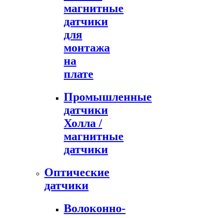
магнитные
датчики
для
монтажа
на
плате
Промышленные
датчики
Холла /
магнитные
датчики
Оптические
датчики
Волоконно-