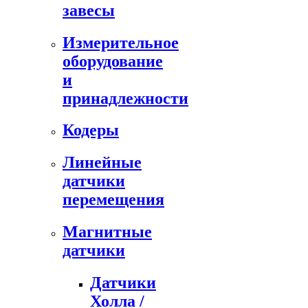
завесы
Измерительное
оборудование
и
принадлежности
Кодеры
Линейные
датчики
перемещения
Магнитные
датчики
Датчики
Холла /