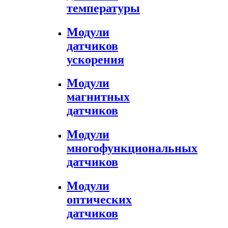
температуры
Модули
датчиков
ускорения
Модули
магнитных
датчиков
Модули
многофункциональных
датчиков
Модули
оптических
датчиков