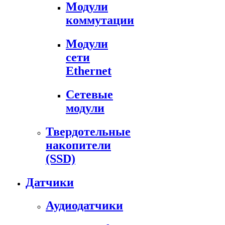
Модули
коммутации
Модули
сети
Ethernet
Сетевые
модули
Твердотельные
накопители
(SSD)
Датчики
Аудиодатчики