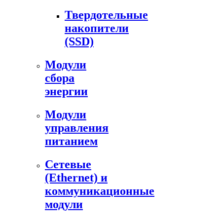
Твердотельные
накопители
(SSD)
Модули
сбора
энергии
Модули
управления
питанием
Сетевые
(Ethernet) и
коммуникационные
модули