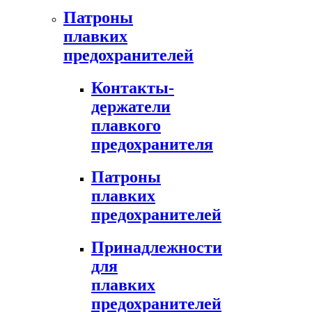
Патроны
плавких
предохранителей
Контакты-
держатели
плавкого
предохранителя
Патроны
плавких
предохранителей
Принадлежности
для
плавких
предохранителей