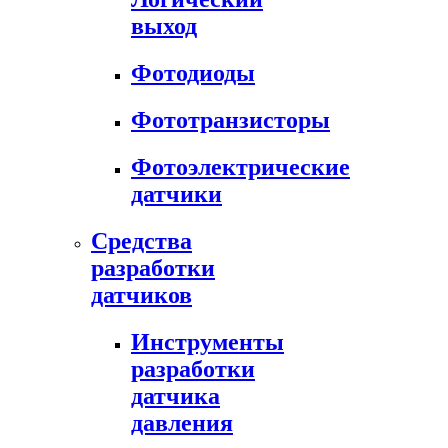
выход
Фотодиоды
Фототранзисторы
Фотоэлектрические
датчики
Средства
разработки
датчиков
Инструменты
разработки
датчика
давления