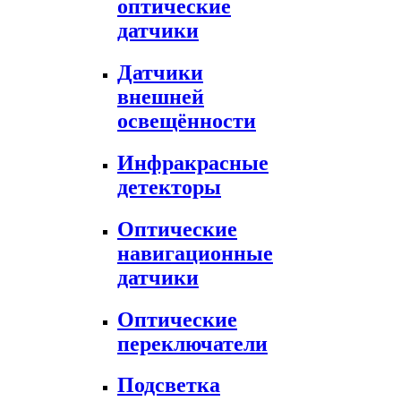
оптические
датчики
Датчики
внешней
освещённости
Инфракрасные
детекторы
Оптические
навигационные
датчики
Оптические
переключатели
Подсветка