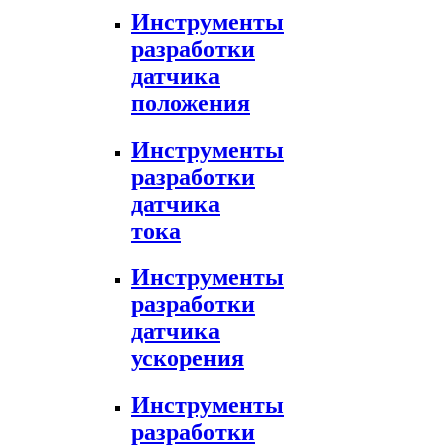
Инструменты
разработки
датчика
положения
Инструменты
разработки
датчика
тока
Инструменты
разработки
датчика
ускорения
Инструменты
разработки