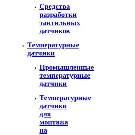
Средства
разработки
тактильных
датчиков
Температурные
датчики
Промышленные
температурные
датчики
Температурные
датчики
для
монтажа
на