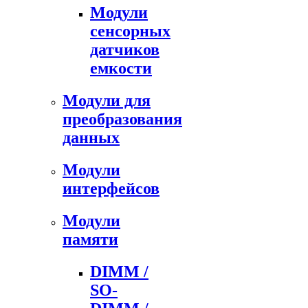
Модули
сенсорных
датчиков
емкости
Модули для
преобразования
данных
Модули
интерфейсов
Модули
памяти
DIMM /
SO-