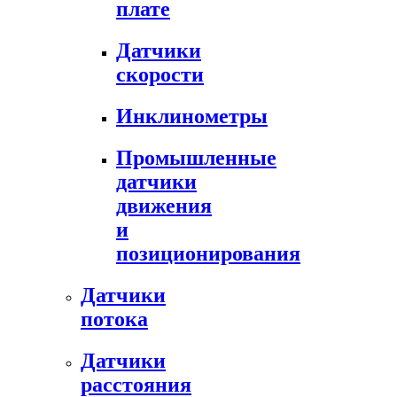
плате
Датчики
скорости
Инклинометры
Промышленные
датчики
движения
и
позиционирования
Датчики
потока
Датчики
расстояния