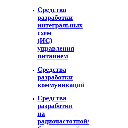
Средства
разработки
интегральных
схем
(ИС)
управления
питанием
Средства
разработки
коммуникаций
Средства
разработки
на
радиочастотной/