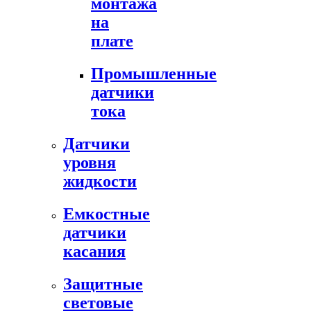
монтажа
на
плате
Промышленные
датчики
тока
Датчики
уровня
жидкости
Емкостные
датчики
касания
Защитные
световые