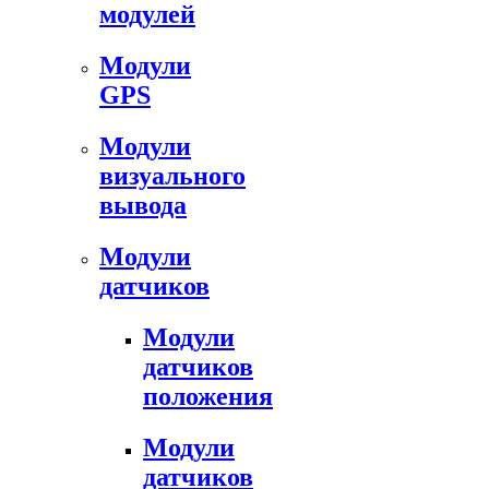
модулей
Модули
GPS
Модули
визуального
вывода
Модули
датчиков
Модули
датчиков
положения
Модули
датчиков