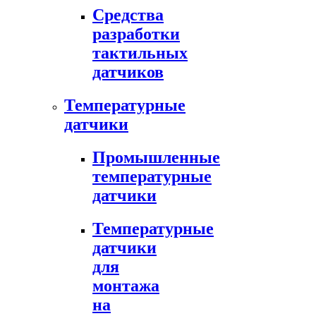
Средства
разработки
тактильных
датчиков
Температурные
датчики
Промышленные
температурные
датчики
Температурные
датчики
для
монтажа
на