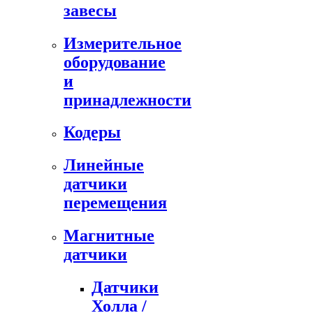
завесы
Измерительное
оборудование
и
принадлежности
Кодеры
Линейные
датчики
перемещения
Магнитные
датчики
Датчики
Холла /