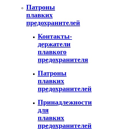
Патроны
плавких
предохранителей
Контакты-
держатели
плавкого
предохранителя
Патроны
плавких
предохранителей
Принадлежности
для
плавких
предохранителей