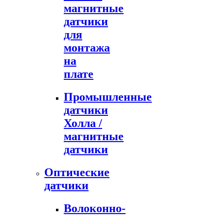
магнитные
датчики
для
монтажа
на
плате
Промышленные
датчики
Холла /
магнитные
датчики
Оптические
датчики
Волоконно-