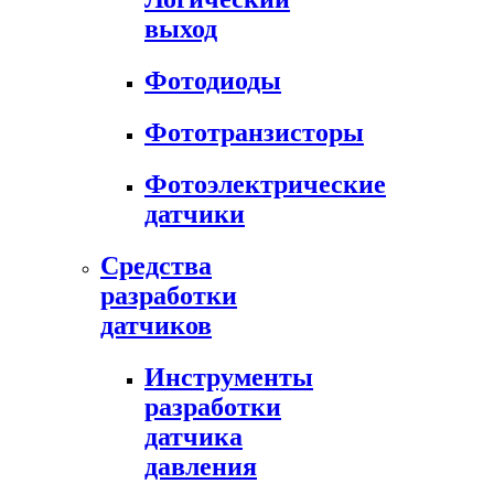
выход
Фотодиоды
Фототранзисторы
Фотоэлектрические
датчики
Средства
разработки
датчиков
Инструменты
разработки
датчика
давления