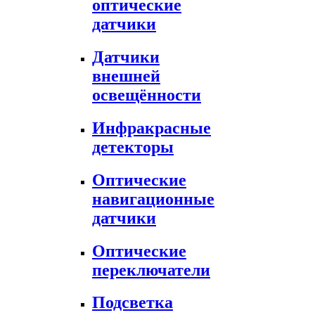
оптические
датчики
Датчики
внешней
освещённости
Инфракрасные
детекторы
Оптические
навигационные
датчики
Оптические
переключатели
Подсветка