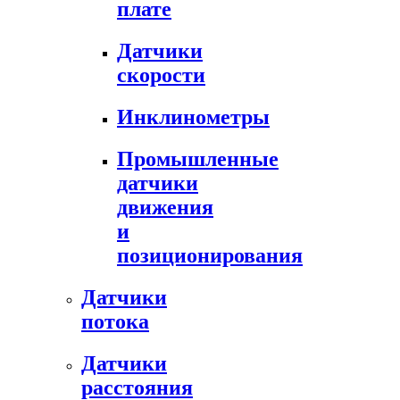
плате
Датчики
скорости
Инклинометры
Промышленные
датчики
движения
и
позиционирования
Датчики
потока
Датчики
расстояния