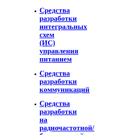
Средства
разработки
интегральных
схем
(ИС)
управления
питанием
Средства
разработки
коммуникаций
Средства
разработки
на
радиочастотной/