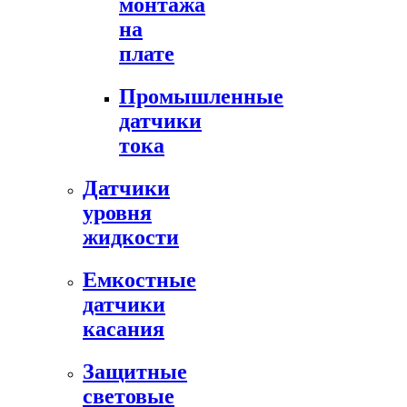
монтажа
на
плате
Промышленные
датчики
тока
Датчики
уровня
жидкости
Емкостные
датчики
касания
Защитные
световые