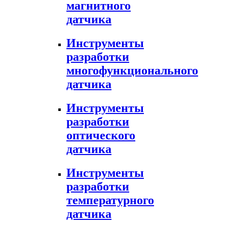
магнитного
датчика
Инструменты
разработки
многофункционального
датчика
Инструменты
разработки
оптического
датчика
Инструменты
разработки
температурного
датчика