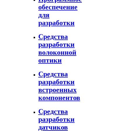
обеспечение
для
разработки
Средства
разработки
волоконной
оптики
Средства
разработки
встроенных
компонентов
Средства
разработки
датчиков