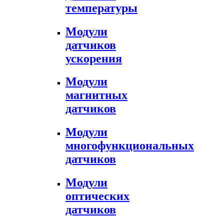
температуры
Модули
датчиков
ускорения
Модули
магнитных
датчиков
Модули
многофункциональных
датчиков
Модули
оптических
датчиков