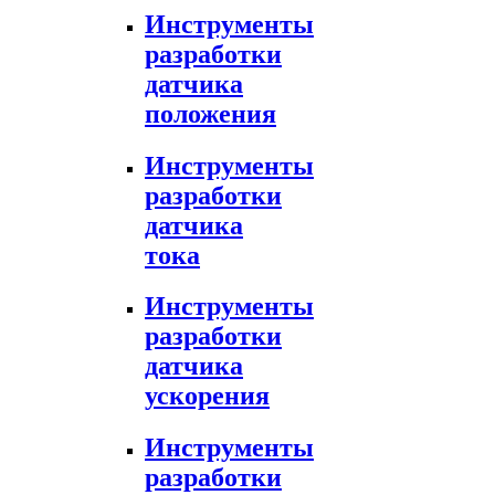
Инструменты
разработки
датчика
положения
Инструменты
разработки
датчика
тока
Инструменты
разработки
датчика
ускорения
Инструменты
разработки