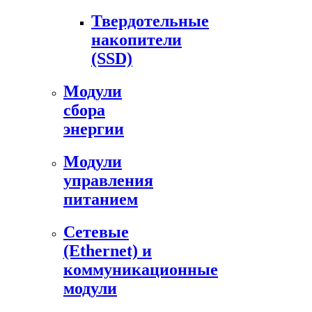
Твердотельные
накопители
(SSD)
Модули
сбора
энергии
Модули
управления
питанием
Сетевые
(Ethernet) и
коммуникационные
модули