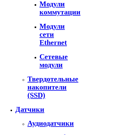
Модули
коммутации
Модули
сети
Ethernet
Сетевые
модули
Твердотельные
накопители
(SSD)
Датчики
Аудиодатчики