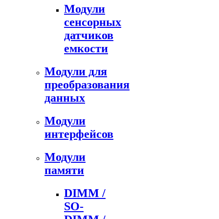
Модули
сенсорных
датчиков
емкости
Модули для
преобразования
данных
Модули
интерфейсов
Модули
памяти
DIMM /
SO-