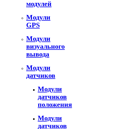
модулей
Модули
GPS
Модули
визуального
вывода
Модули
датчиков
Модули
датчиков
положения
Модули
датчиков