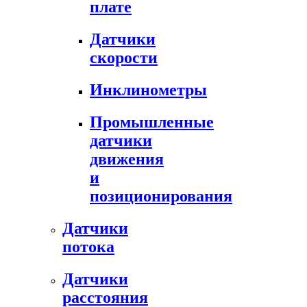
плате
Датчики
скорости
Инклинометры
Промышленные
датчики
движения
и
позиционирования
Датчики
потока
Датчики
расстояния