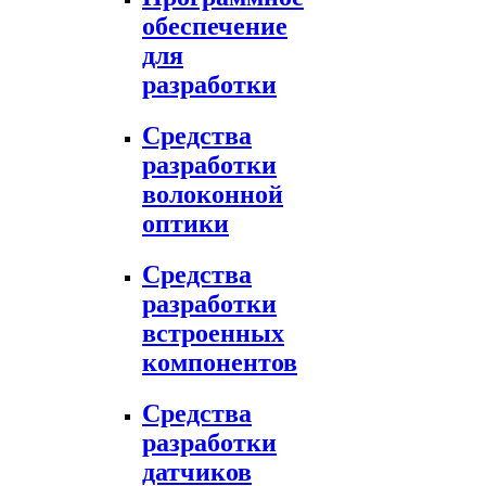
обеспечение
для
разработки
Средства
разработки
волоконной
оптики
Средства
разработки
встроенных
компонентов
Средства
разработки
датчиков