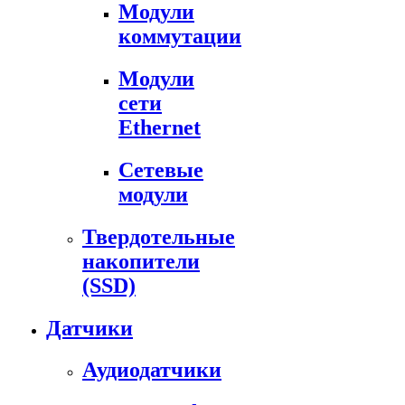
Модули
коммутации
Модули
сети
Ethernet
Сетевые
модули
Твердотельные
накопители
(SSD)
Датчики
Аудиодатчики