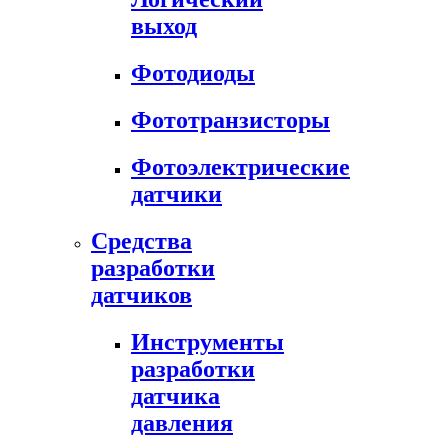
выход
Фотодиоды
Фототранзисторы
Фотоэлектрические
датчики
Средства
разработки
датчиков
Инструменты
разработки
датчика
давления