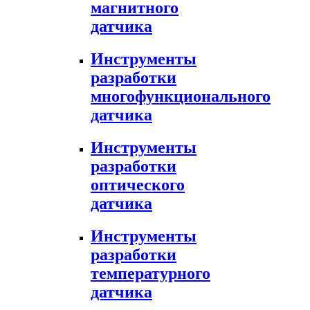
магнитного
датчика
Инструменты
разработки
многофункционального
датчика
Инструменты
разработки
оптического
датчика
Инструменты
разработки
температурного
датчика