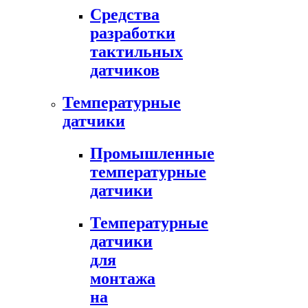
Средства
разработки
тактильных
датчиков
Температурные
датчики
Промышленные
температурные
датчики
Температурные
датчики
для
монтажа
на