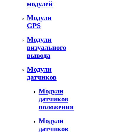
модулей
Модули
GPS
Модули
визуального
вывода
Модули
датчиков
Модули
датчиков
положения
Модули
датчиков