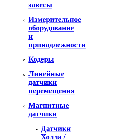
завесы
Измерительное
оборудование
и
принадлежности
Кодеры
Линейные
датчики
перемещения
Магнитные
датчики
Датчики
Холла /