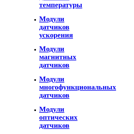
температуры
Модули
датчиков
ускорения
Модули
магнитных
датчиков
Модули
многофункциональных
датчиков
Модули
оптических
датчиков