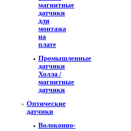
магнитные
датчики
для
монтажа
на
плате
Промышленные
датчики
Холла /
магнитные
датчики
Оптические
датчики
Волоконно-