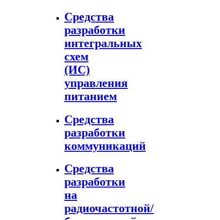
Средства
разработки
интегральных
схем
(ИС)
управления
питанием
Средства
разработки
коммуникаций
Средства
разработки
на
радиочастотной/