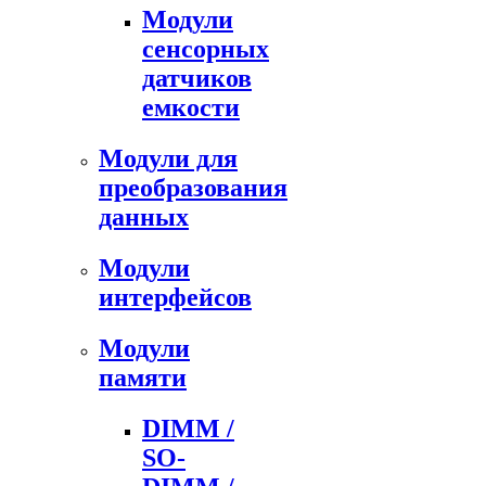
Модули
сенсорных
датчиков
емкости
Модули для
преобразования
данных
Модули
интерфейсов
Модули
памяти
DIMM /
SO-