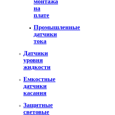
монтажа
на
плате
Промышленные
датчики
тока
Датчики
уровня
жидкости
Емкостные
датчики
касания
Защитные
световые