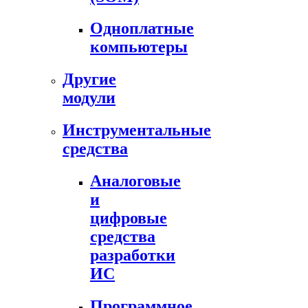
Одноплатные
компьютеры
Другие
модули
Инструментальные
средства
Аналоговые
и
цифровые
средства
разработки
ИС
Программное