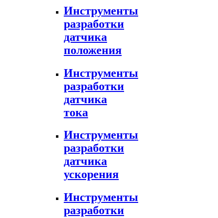
Инструменты
разработки
датчика
положения
Инструменты
разработки
датчика
тока
Инструменты
разработки
датчика
ускорения
Инструменты
разработки