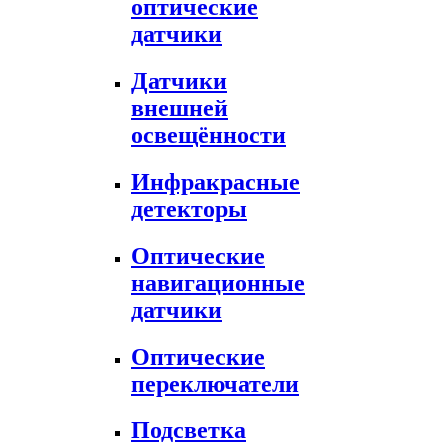
оптические
датчики
Датчики
внешней
освещённости
Инфракрасные
детекторы
Оптические
навигационные
датчики
Оптические
переключатели
Подсветка