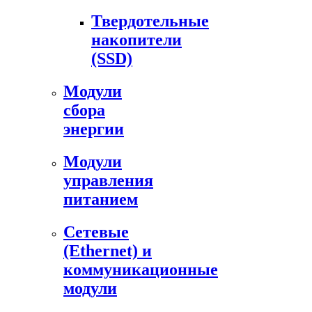
Твердотельные
накопители
(SSD)
Модули
сбора
энергии
Модули
управления
питанием
Сетевые
(Ethernet) и
коммуникационные
модули