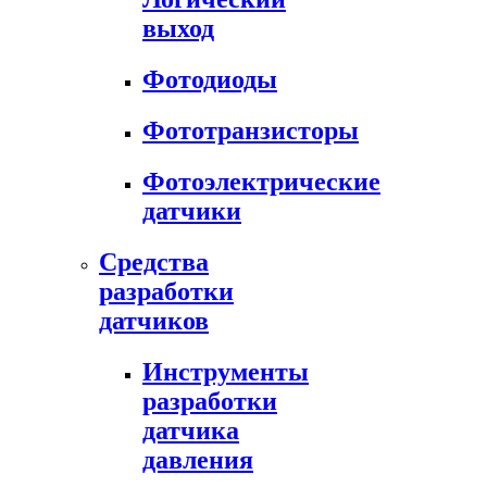
выход
Фотодиоды
Фототранзисторы
Фотоэлектрические
датчики
Средства
разработки
датчиков
Инструменты
разработки
датчика
давления