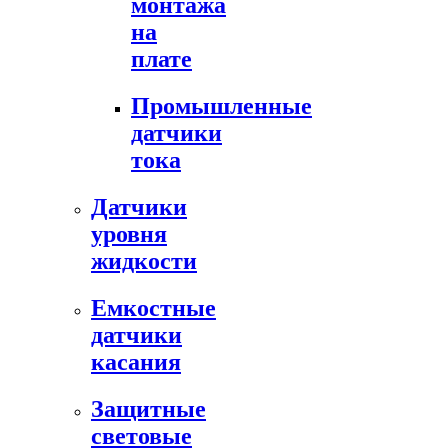
монтажа
на
плате
Промышленные
датчики
тока
Датчики
уровня
жидкости
Емкостные
датчики
касания
Защитные
световые