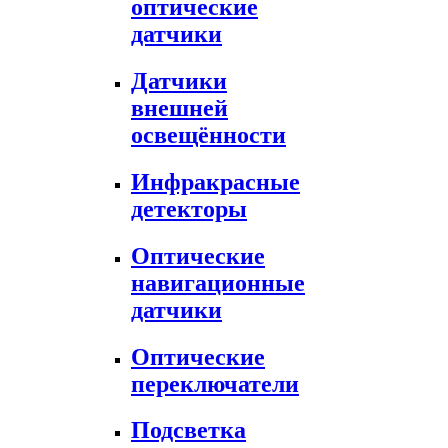
оптические
датчики
Датчики
внешней
освещённости
Инфракрасные
детекторы
Оптические
навигационные
датчики
Оптические
переключатели
Подсветка