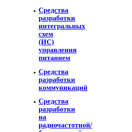
Средства
разработки
интегральных
схем
(ИС)
управления
питанием
Средства
разработки
коммуникаций
Средства
разработки
на
радиочастотной/