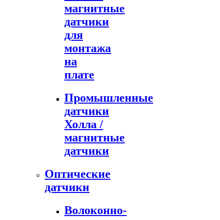
магнитные
датчики
для
монтажа
на
плате
Промышленные
датчики
Холла /
магнитные
датчики
Оптические
датчики
Волоконно-