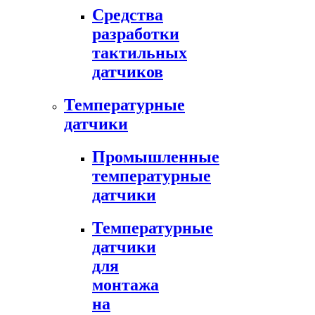
Средства
разработки
тактильных
датчиков
Температурные
датчики
Промышленные
температурные
датчики
Температурные
датчики
для
монтажа
на