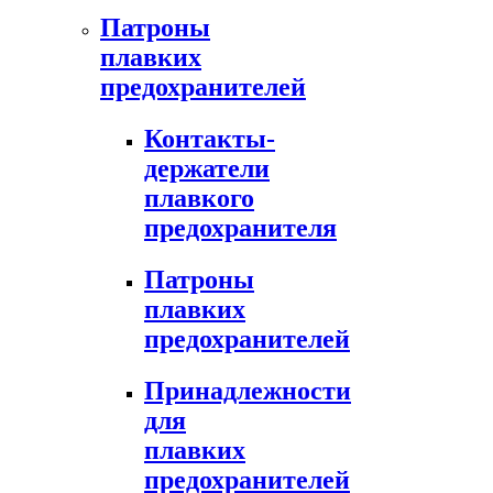
Патроны
плавких
предохранителей
Контакты-
держатели
плавкого
предохранителя
Патроны
плавких
предохранителей
Принадлежности
для
плавких
предохранителей