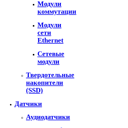
Модули
коммутации
Модули
сети
Ethernet
Сетевые
модули
Твердотельные
накопители
(SSD)
Датчики
Аудиодатчики