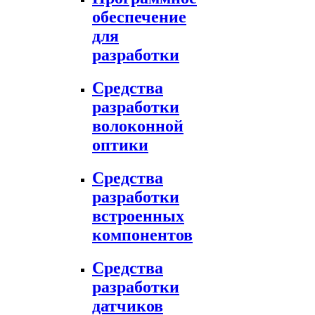
обеспечение
для
разработки
Средства
разработки
волоконной
оптики
Средства
разработки
встроенных
компонентов
Средства
разработки
датчиков