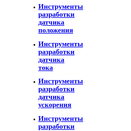
Инструменты
разработки
датчика
положения
Инструменты
разработки
датчика
тока
Инструменты
разработки
датчика
ускорения
Инструменты
разработки