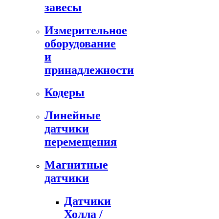
завесы
Измерительное
оборудование
и
принадлежности
Кодеры
Линейные
датчики
перемещения
Магнитные
датчики
Датчики
Холла /