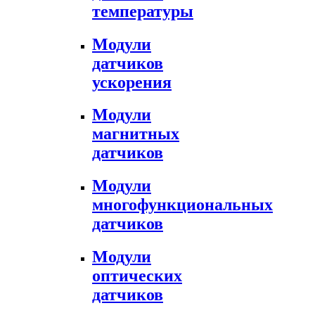
температуры
Модули
датчиков
ускорения
Модули
магнитных
датчиков
Модули
многофункциональных
датчиков
Модули
оптических
датчиков