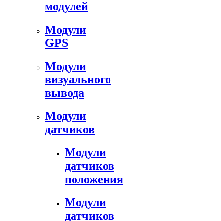
модулей
Модули
GPS
Модули
визуального
вывода
Модули
датчиков
Модули
датчиков
положения
Модули
датчиков