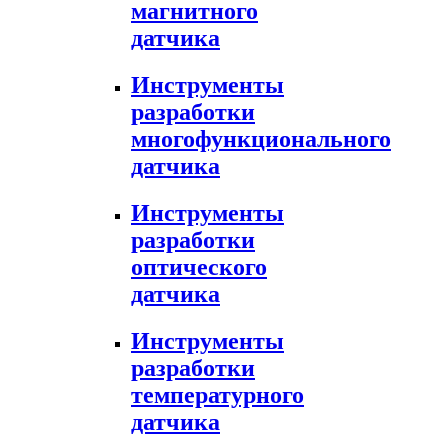
магнитного
датчика
Инструменты
разработки
многофункционального
датчика
Инструменты
разработки
оптического
датчика
Инструменты
разработки
температурного
датчика