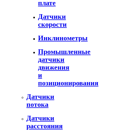
плате
Датчики
скорости
Инклинометры
Промышленные
датчики
движения
и
позиционирования
Датчики
потока
Датчики
расстояния