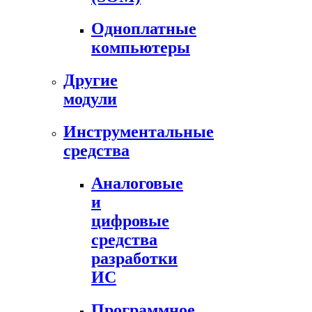
Одноплатные
компьютеры
Другие
модули
Инструментальные
средства
Аналоговые
и
цифровые
средства
разработки
ИС
Программное