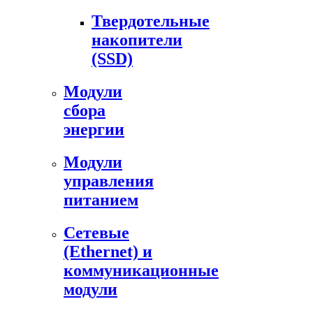
Твердотельные
накопители
(SSD)
Модули
сбора
энергии
Модули
управления
питанием
Сетевые
(Ethernet) и
коммуникационные
модули