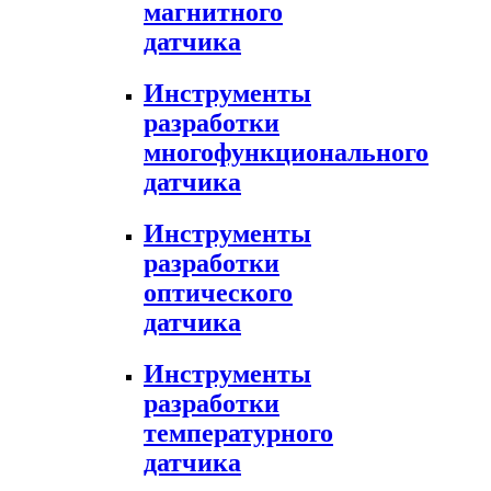
магнитного
датчика
Инструменты
разработки
многофункционального
датчика
Инструменты
разработки
оптического
датчика
Инструменты
разработки
температурного
датчика