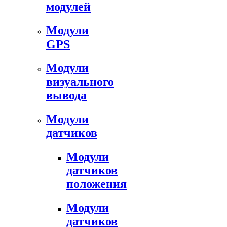
модулей
Модули
GPS
Модули
визуального
вывода
Модули
датчиков
Модули
датчиков
положения
Модули
датчиков