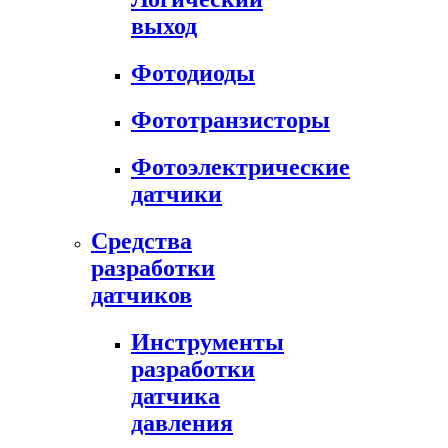
выход
Фотодиоды
Фототранзисторы
Фотоэлектрические
датчики
Средства
разработки
датчиков
Инструменты
разработки
датчика
давления