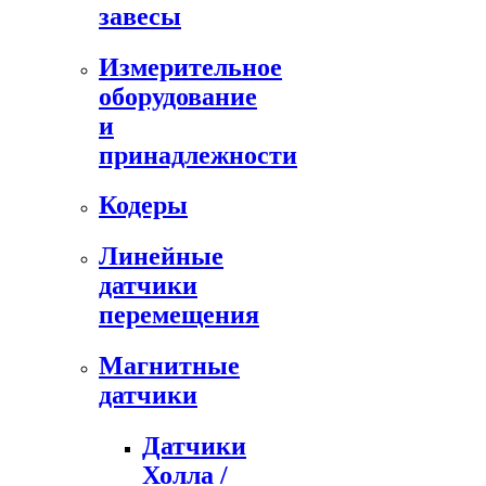
завесы
Измерительное
оборудование
и
принадлежности
Кодеры
Линейные
датчики
перемещения
Магнитные
датчики
Датчики
Холла /