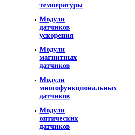
температуры
Модули
датчиков
ускорения
Модули
магнитных
датчиков
Модули
многофункциональных
датчиков
Модули
оптических
датчиков