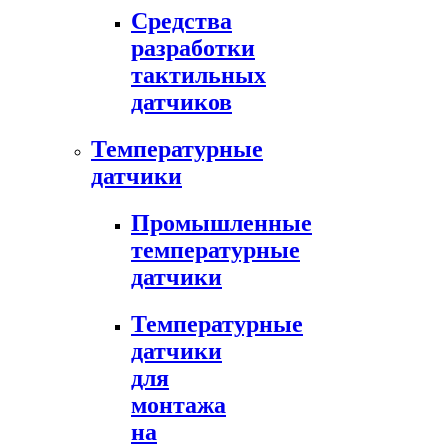
Средства
разработки
тактильных
датчиков
Температурные
датчики
Промышленные
температурные
датчики
Температурные
датчики
для
монтажа
на