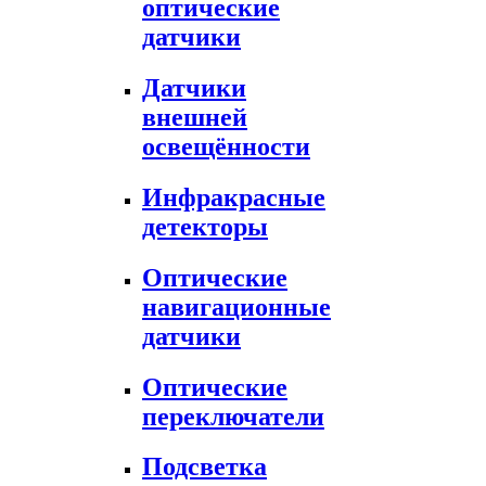
оптические
датчики
Датчики
внешней
освещённости
Инфракрасные
детекторы
Оптические
навигационные
датчики
Оптические
переключатели
Подсветка