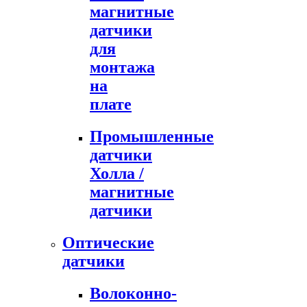
магнитные
датчики
для
монтажа
на
плате
Промышленные
датчики
Холла /
магнитные
датчики
Оптические
датчики
Волоконно-