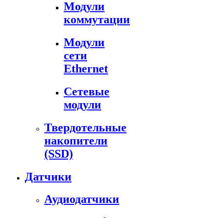
Модули
коммутации
Модули
сети
Ethernet
Сетевые
модули
Твердотельные
накопители
(SSD)
Датчики
Аудиодатчики