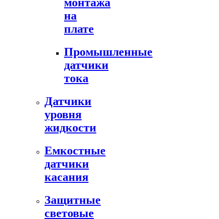
монтажа
на
плате
Промышленные
датчики
тока
Датчики
уровня
жидкости
Емкостные
датчики
касания
Защитные
световые