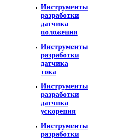
Инструменты
разработки
датчика
положения
Инструменты
разработки
датчика
тока
Инструменты
разработки
датчика
ускорения
Инструменты
разработки