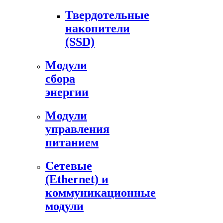
Твердотельные
накопители
(SSD)
Модули
сбора
энергии
Модули
управления
питанием
Сетевые
(Ethernet) и
коммуникационные
модули