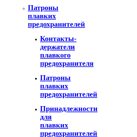
Патроны
плавких
предохранителей
Контакты-
держатели
плавкого
предохранителя
Патроны
плавких
предохранителей
Принадлежности
для
плавких
предохранителей