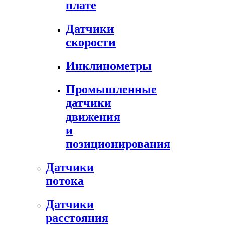
плате
Датчики
скорости
Инклинометры
Промышленные
датчики
движения
и
позиционирования
Датчики
потока
Датчики
расстояния