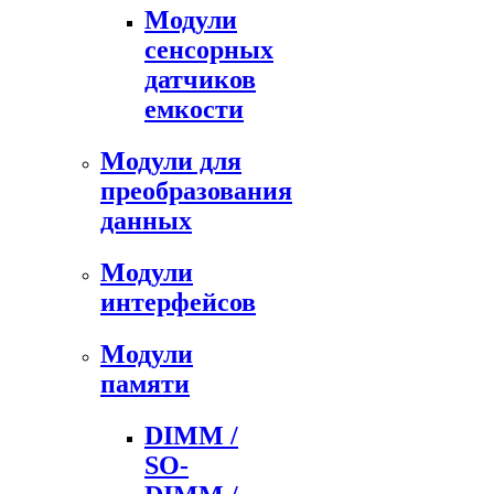
Модули
сенсорных
датчиков
емкости
Модули для
преобразования
данных
Модули
интерфейсов
Модули
памяти
DIMM /
SO-