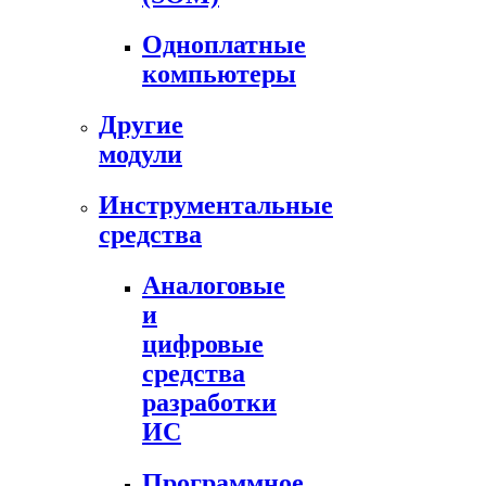
Одноплатные
компьютеры
Другие
модули
Инструментальные
средства
Аналоговые
и
цифровые
средства
разработки
ИС
Программное