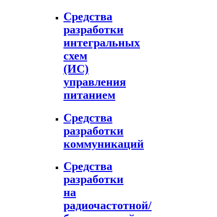
Средства
разработки
интегральных
схем
(ИС)
управления
питанием
Средства
разработки
коммуникаций
Средства
разработки
на
радиочастотной/