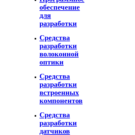
обеспечение
для
разработки
Средства
разработки
волоконной
оптики
Средства
разработки
встроенных
компонентов
Средства
разработки
датчиков