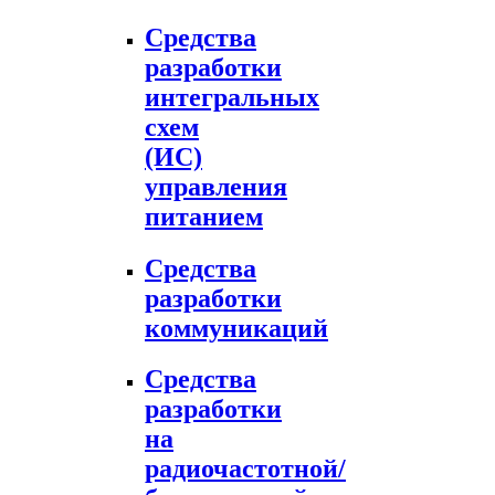
Средства
разработки
интегральных
схем
(ИС)
управления
питанием
Средства
разработки
коммуникаций
Средства
разработки
на
радиочастотной/