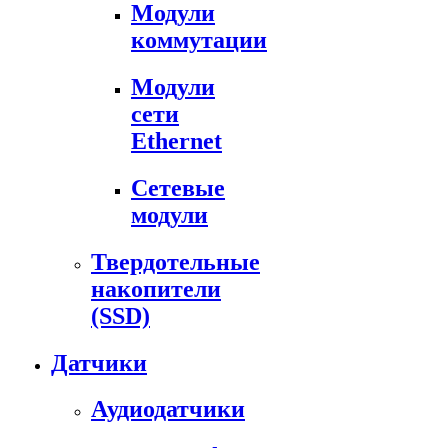
Модули
коммутации
Модули
сети
Ethernet
Сетевые
модули
Твердотельные
накопители
(SSD)
Датчики
Аудиодатчики