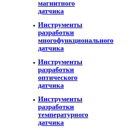
магнитного
датчика
Инструменты
разработки
многофункционального
датчика
Инструменты
разработки
оптического
датчика
Инструменты
разработки
температурного
датчика