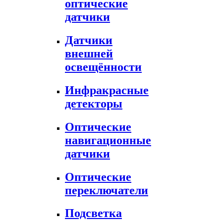
оптические
датчики
Датчики
внешней
освещённости
Инфракрасные
детекторы
Оптические
навигационные
датчики
Оптические
переключатели
Подсветка