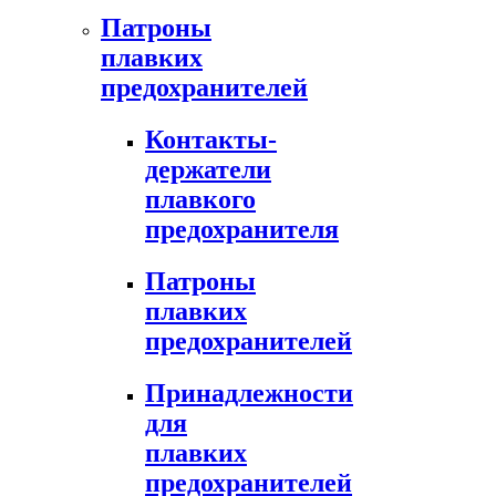
Патроны
плавких
предохранителей
Контакты-
держатели
плавкого
предохранителя
Патроны
плавких
предохранителей
Принадлежности
для
плавких
предохранителей