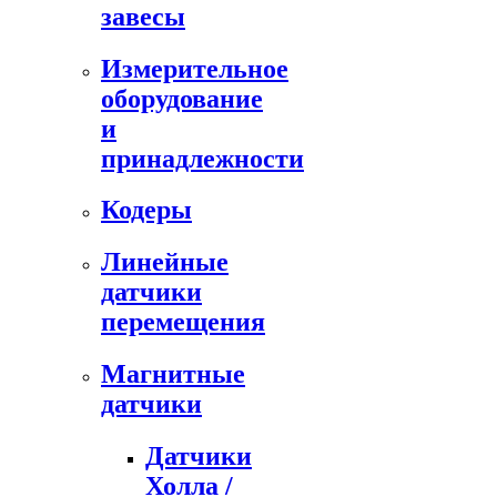
завесы
Измерительное
оборудование
и
принадлежности
Кодеры
Линейные
датчики
перемещения
Магнитные
датчики
Датчики
Холла /