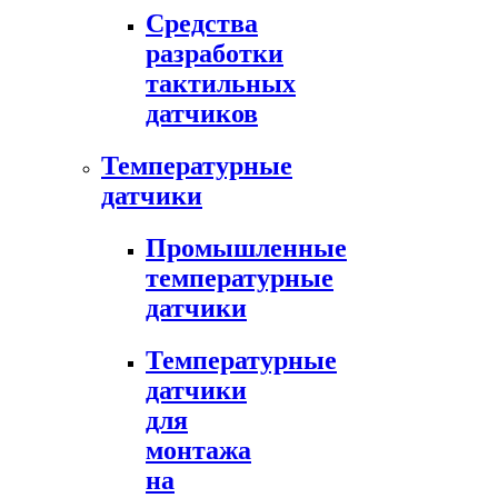
Средства
разработки
тактильных
датчиков
Температурные
датчики
Промышленные
температурные
датчики
Температурные
датчики
для
монтажа
на