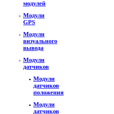
модулей
Модули
GPS
Модули
визуального
вывода
Модули
датчиков
Модули
датчиков
положения
Модули
датчиков