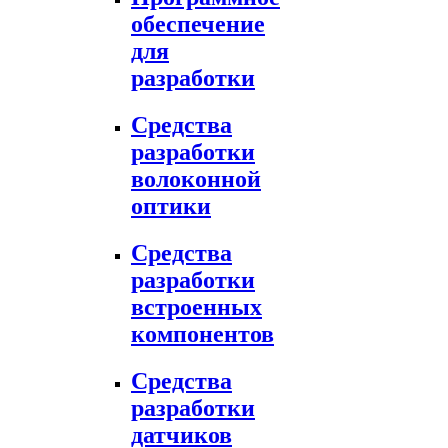
обеспечение
для
разработки
Средства
разработки
волоконной
оптики
Средства
разработки
встроенных
компонентов
Средства
разработки
датчиков