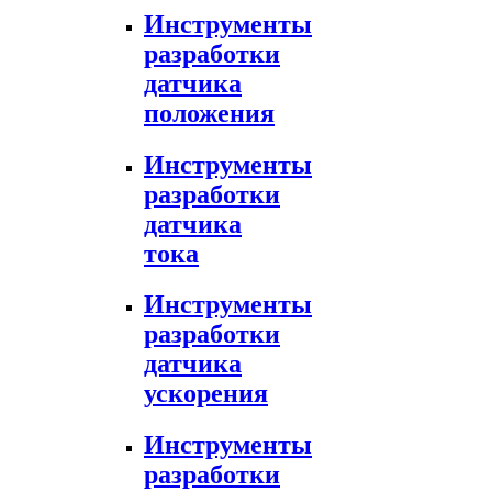
Инструменты
разработки
датчика
положения
Инструменты
разработки
датчика
тока
Инструменты
разработки
датчика
ускорения
Инструменты
разработки