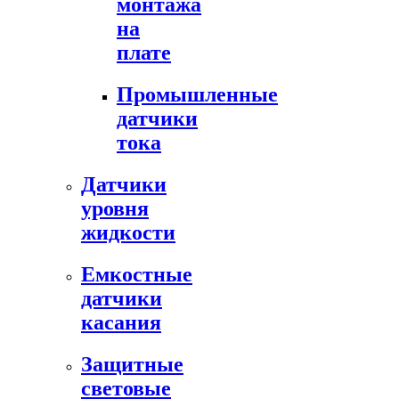
монтажа
на
плате
Промышленные
датчики
тока
Датчики
уровня
жидкости
Емкостные
датчики
касания
Защитные
световые