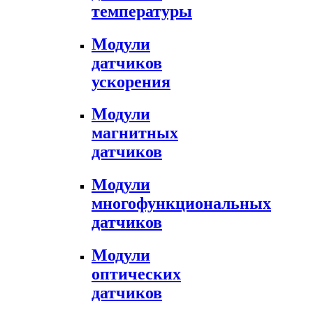
температуры
Модули
датчиков
ускорения
Модули
магнитных
датчиков
Модули
многофункциональных
датчиков
Модули
оптических
датчиков