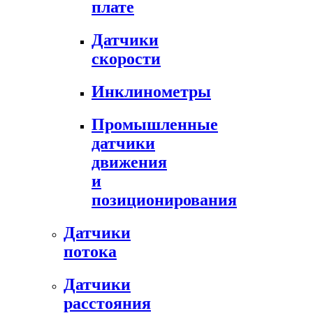
плате
Датчики
скорости
Инклинометры
Промышленные
датчики
движения
и
позиционирования
Датчики
потока
Датчики
расстояния