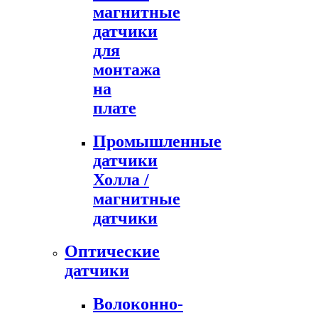
магнитные
датчики
для
монтажа
на
плате
Промышленные
датчики
Холла /
магнитные
датчики
Оптические
датчики
Волоконно-