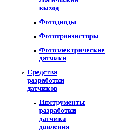
выход
Фотодиоды
Фототранзисторы
Фотоэлектрические
датчики
Средства
разработки
датчиков
Инструменты
разработки
датчика
давления