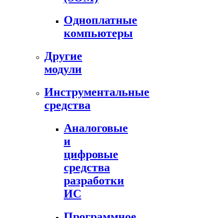
Одноплатные
компьютеры
Другие
модули
Инструментальные
средства
Аналоговые
и
цифровые
средства
разработки
ИС
Программное