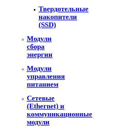
Твердотельные
накопители
(SSD)
Модули
сбора
энергии
Модули
управления
питанием
Сетевые
(Ethernet) и
коммуникационные
модули