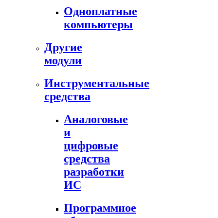
Одноплатные
компьютеры
Другие
модули
Инструментальные
средства
Аналоговые
и
цифровые
средства
разработки
ИС
Программное