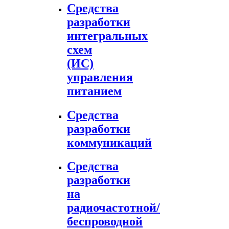
Средства
разработки
интегральных
схем
(ИС)
управления
питанием
Средства
разработки
коммуникаций
Средства
разработки
на
радиочастотной/
беспроводной