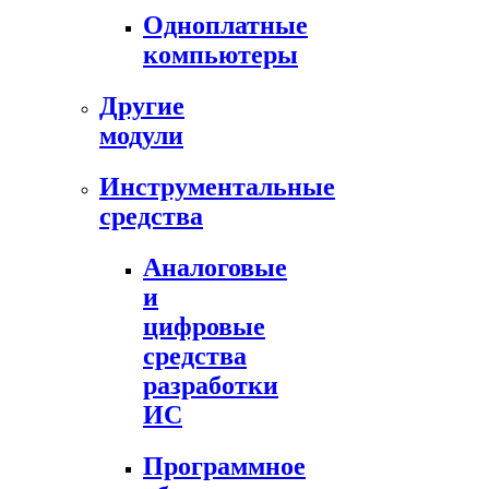
Одноплатные
компьютеры
Другие
модули
Инструментальные
средства
Аналоговые
и
цифровые
средства
разработки
ИС
Программное