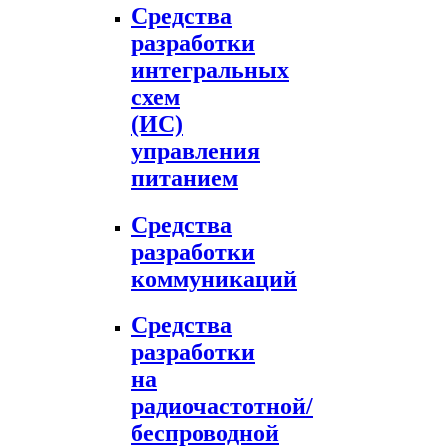
Средства
разработки
интегральных
схем
(ИС)
управления
питанием
Средства
разработки
коммуникаций
Средства
разработки
на
радиочастотной/
беспроводной