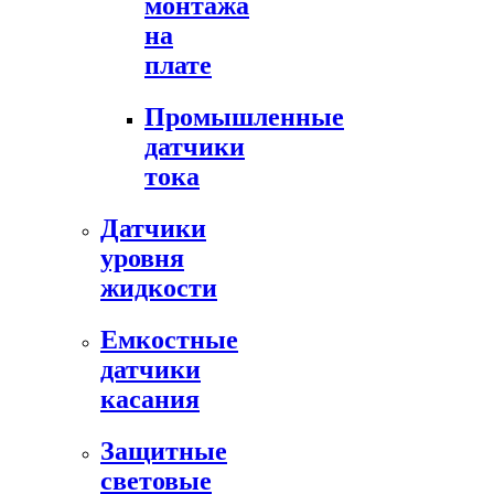
монтажа
на
плате
Промышленные
датчики
тока
Датчики
уровня
жидкости
Емкостные
датчики
касания
Защитные
световые