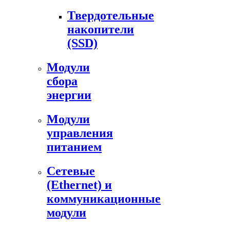
Твердотельные
накопители
(SSD)
Модули
сбора
энергии
Модули
управления
питанием
Сетевые
(Ethernet) и
коммуникационные
модули