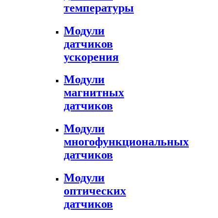
температуры
Модули
датчиков
ускорения
Модули
магнитных
датчиков
Модули
многофункциональных
датчиков
Модули
оптических
датчиков