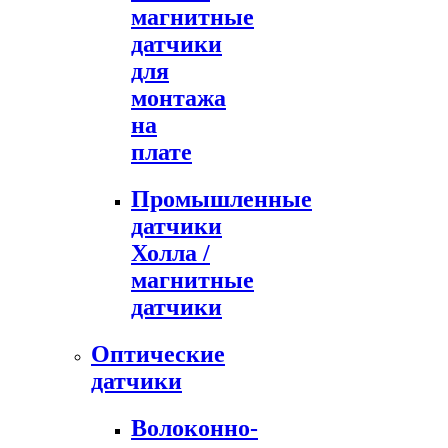
магнитные
датчики
для
монтажа
на
плате
Промышленные
датчики
Холла /
магнитные
датчики
Оптические
датчики
Волоконно-