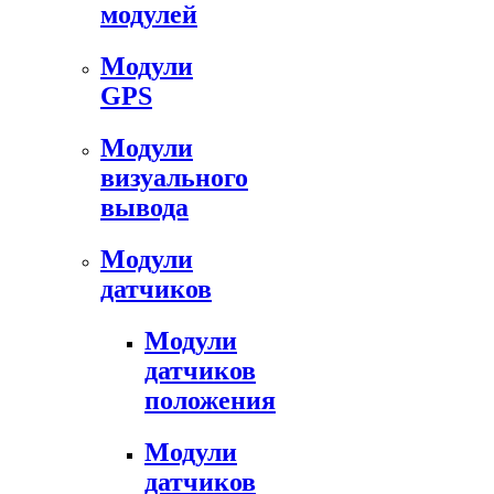
модулей
Модули
GPS
Модули
визуального
вывода
Модули
датчиков
Модули
датчиков
положения
Модули
датчиков