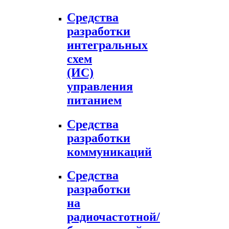
Средства
разработки
интегральных
схем
(ИС)
управления
питанием
Средства
разработки
коммуникаций
Средства
разработки
на
радиочастотной/