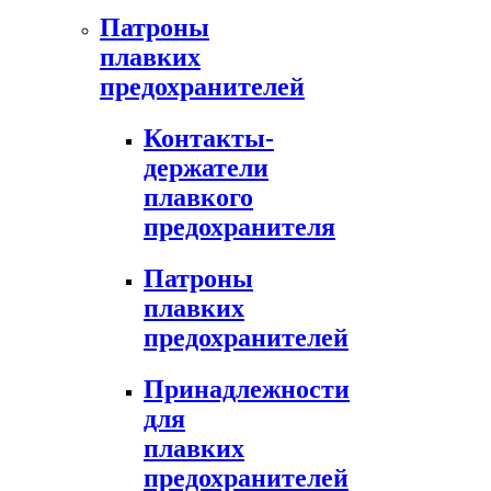
Патроны
плавких
предохранителей
Контакты-
держатели
плавкого
предохранителя
Патроны
плавких
предохранителей
Принадлежности
для
плавких
предохранителей