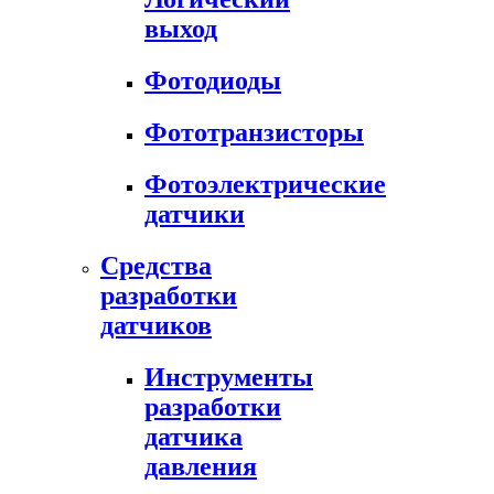
выход
Фотодиоды
Фототранзисторы
Фотоэлектрические
датчики
Средства
разработки
датчиков
Инструменты
разработки
датчика
давления