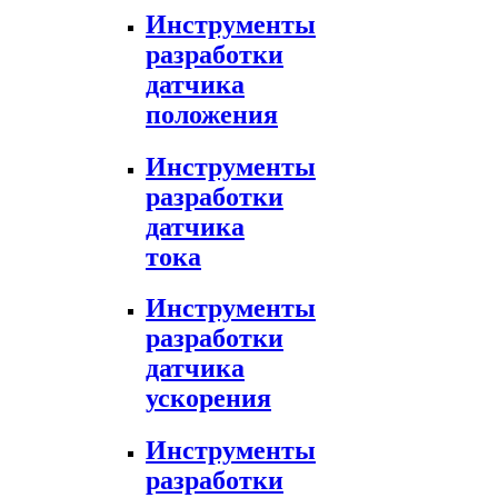
Инструменты
разработки
датчика
положения
Инструменты
разработки
датчика
тока
Инструменты
разработки
датчика
ускорения
Инструменты
разработки