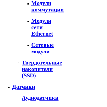
Модули
коммутации
Модули
сети
Ethernet
Сетевые
модули
Твердотельные
накопители
(SSD)
Датчики
Аудиодатчики