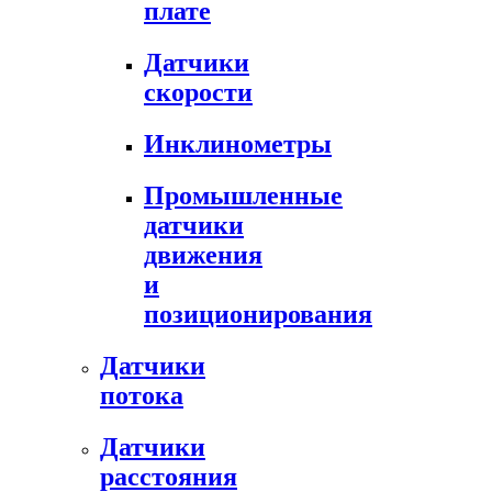
плате
Датчики
скорости
Инклинометры
Промышленные
датчики
движения
и
позиционирования
Датчики
потока
Датчики
расстояния