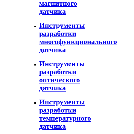
магнитного
датчика
Инструменты
разработки
многофункционального
датчика
Инструменты
разработки
оптического
датчика
Инструменты
разработки
температурного
датчика