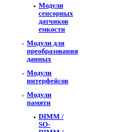
Модули
сенсорных
датчиков
емкости
Модули для
преобразования
данных
Модули
интерфейсов
Модули
памяти
DIMM /
SO-