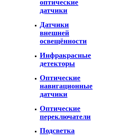
оптические
датчики
Датчики
внешней
освещённости
Инфракрасные
детекторы
Оптические
навигационные
датчики
Оптические
переключатели
Подсветка