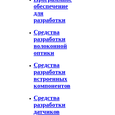
обеспечение
для
разработки
Средства
разработки
волоконной
оптики
Средства
разработки
встроенных
компонентов
Средства
разработки
датчиков