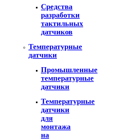
Средства
разработки
тактильных
датчиков
Температурные
датчики
Промышленные
температурные
датчики
Температурные
датчики
для
монтажа
на