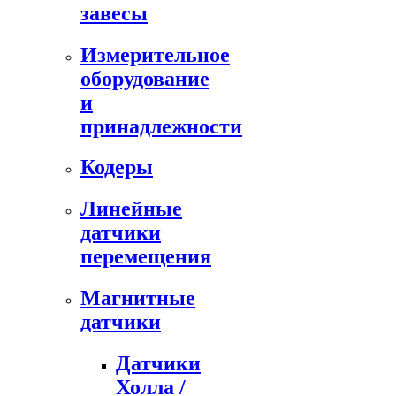
завесы
Измерительное
оборудование
и
принадлежности
Кодеры
Линейные
датчики
перемещения
Магнитные
датчики
Датчики
Холла /