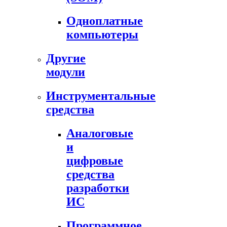
Одноплатные
компьютеры
Другие
модули
Инструментальные
средства
Аналоговые
и
цифровые
средства
разработки
ИС
Программное