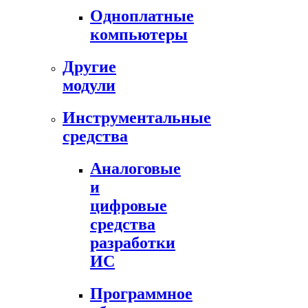
Одноплатные
компьютеры
Другие
модули
Инструментальные
средства
Аналоговые
и
цифровые
средства
разработки
ИС
Программное