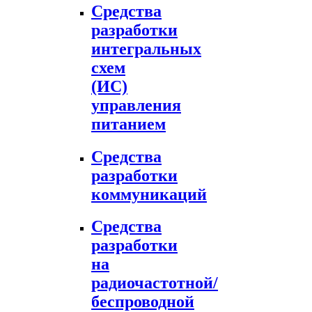
Средства
разработки
интегральных
схем
(ИС)
управления
питанием
Средства
разработки
коммуникаций
Средства
разработки
на
радиочастотной/
беспроводной