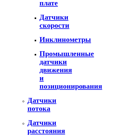
плате
Датчики
скорости
Инклинометры
Промышленные
датчики
движения
и
позиционирования
Датчики
потока
Датчики
расстояния