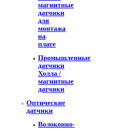
магнитные
датчики
для
монтажа
на
плате
Промышленные
датчики
Холла /
магнитные
датчики
Оптические
датчики
Волоконно-