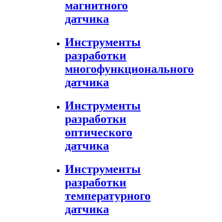
магнитного
датчика
Инструменты
разработки
многофункционального
датчика
Инструменты
разработки
оптического
датчика
Инструменты
разработки
температурного
датчика