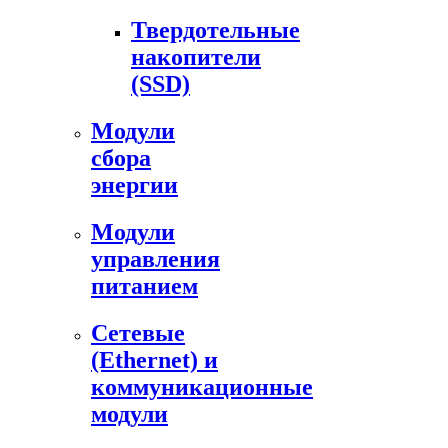
Твердотельные
накопители
(SSD)
Модули
сбора
энергии
Модули
управления
питанием
Сетевые
(Ethernet) и
коммуникационные
модули