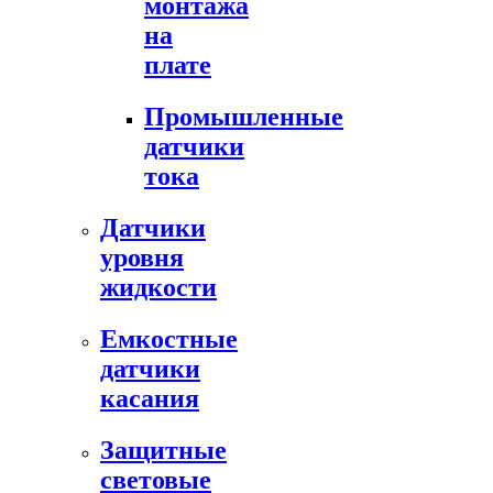
монтажа
на
плате
Промышленные
датчики
тока
Датчики
уровня
жидкости
Емкостные
датчики
касания
Защитные
световые