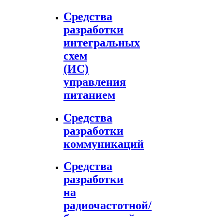
Средства
разработки
интегральных
схем
(ИС)
управления
питанием
Средства
разработки
коммуникаций
Средства
разработки
на
радиочастотной/