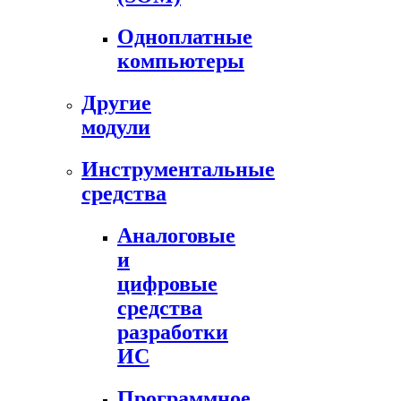
Одноплатные
компьютеры
Другие
модули
Инструментальные
средства
Аналоговые
и
цифровые
средства
разработки
ИС
Программное