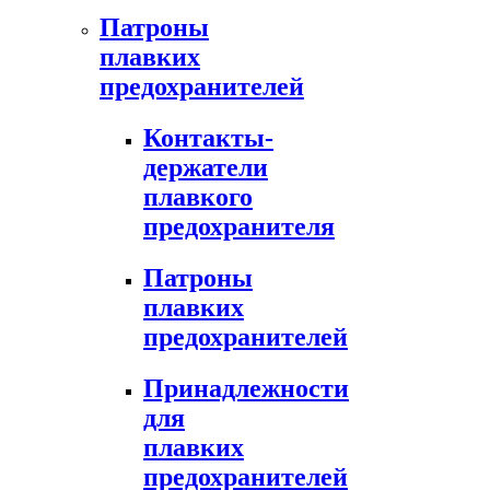
Патроны
плавких
предохранителей
Контакты-
держатели
плавкого
предохранителя
Патроны
плавких
предохранителей
Принадлежности
для
плавких
предохранителей