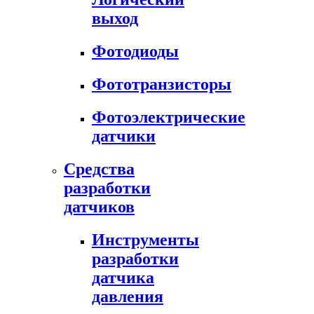
выход
Фотодиоды
Фототранзисторы
Фотоэлектрические
датчики
Средства
разработки
датчиков
Инструменты
разработки
датчика
давления