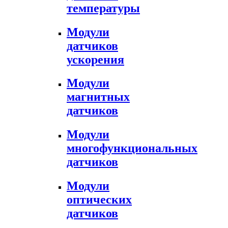
температуры
Модули
датчиков
ускорения
Модули
магнитных
датчиков
Модули
многофункциональных
датчиков
Модули
оптических
датчиков