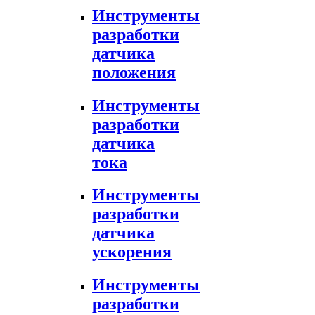
Инструменты
разработки
датчика
положения
Инструменты
разработки
датчика
тока
Инструменты
разработки
датчика
ускорения
Инструменты
разработки