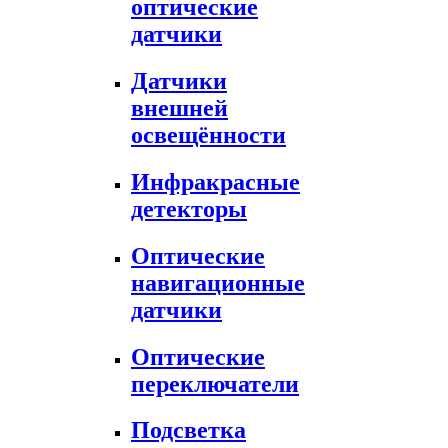
оптические
датчики
Датчики
внешней
освещённости
Инфракрасные
детекторы
Оптические
навигационные
датчики
Оптические
переключатели
Подсветка