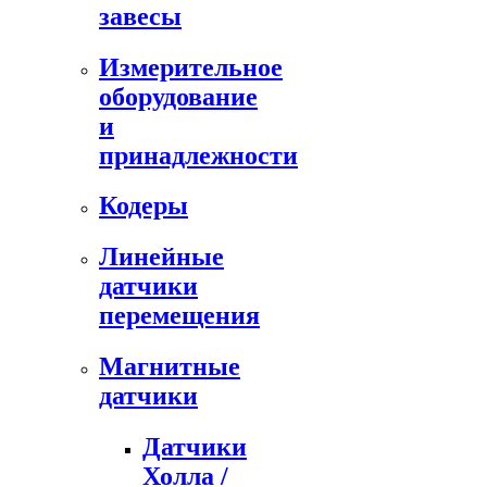
завесы
Измерительное
оборудование
и
принадлежности
Кодеры
Линейные
датчики
перемещения
Магнитные
датчики
Датчики
Холла /