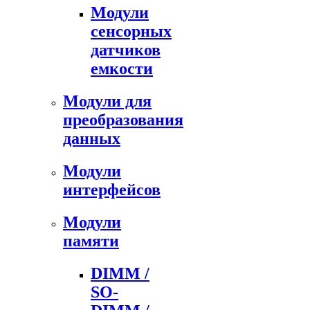
Модули
сенсорных
датчиков
емкости
Модули для
преобразования
данных
Модули
интерфейсов
Модули
памяти
DIMM /
SO-