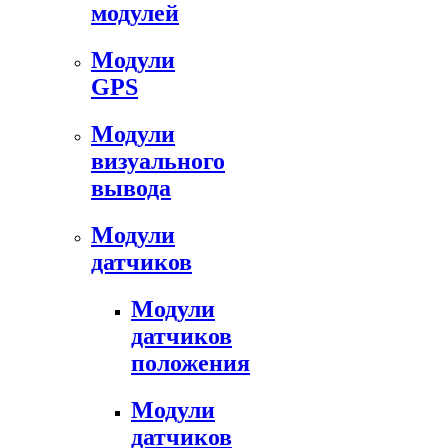
модулей
Модули
GPS
Модули
визуального
вывода
Модули
датчиков
Модули
датчиков
положения
Модули
датчиков