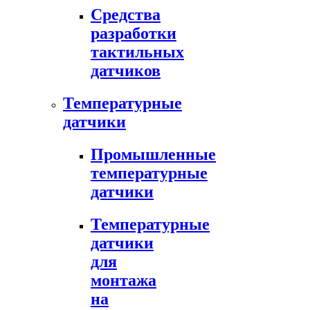
Средства
разработки
тактильных
датчиков
Температурные
датчики
Промышленные
температурные
датчики
Температурные
датчики
для
монтажа
на