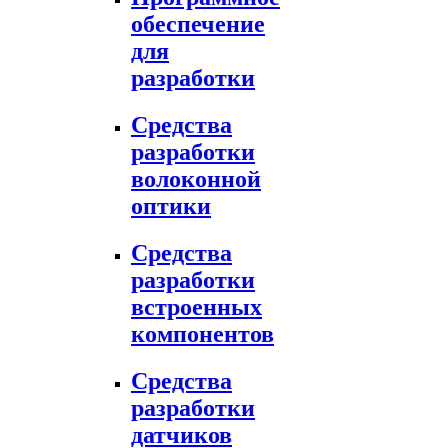
обеспечение
для
разработки
Средства
разработки
волоконной
оптики
Средства
разработки
встроенных
компонентов
Средства
разработки
датчиков