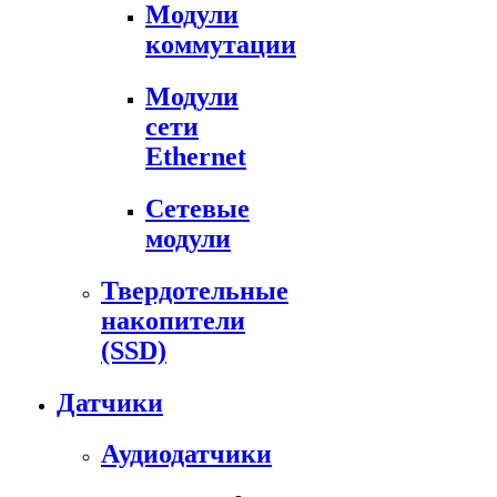
Модули
коммутации
Модули
сети
Ethernet
Сетевые
модули
Твердотельные
накопители
(SSD)
Датчики
Аудиодатчики