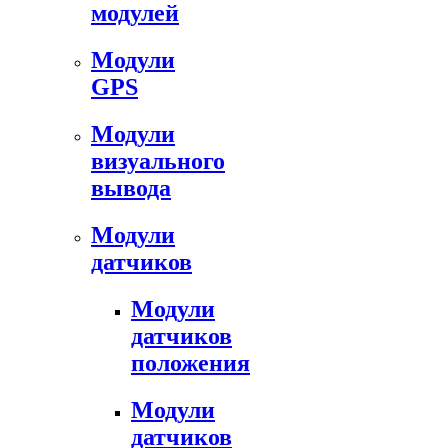
модулей
Модули
GPS
Модули
визуального
вывода
Модули
датчиков
Модули
датчиков
положения
Модули
датчиков