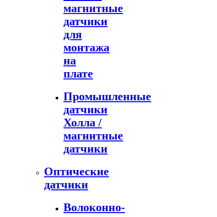
магнитные
датчики
для
монтажа
на
плате
Промышленные
датчики
Холла /
магнитные
датчики
Оптические
датчики
Волоконно-