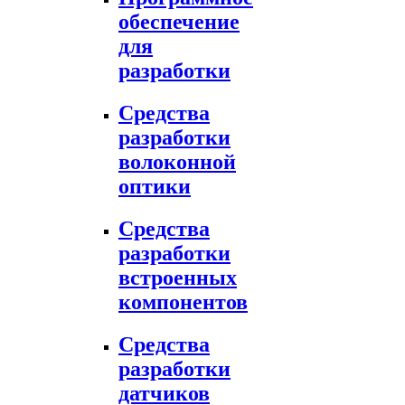
обеспечение
для
разработки
Средства
разработки
волоконной
оптики
Средства
разработки
встроенных
компонентов
Средства
разработки
датчиков