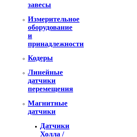
завесы
Измерительное
оборудование
и
принадлежности
Кодеры
Линейные
датчики
перемещения
Магнитные
датчики
Датчики
Холла /