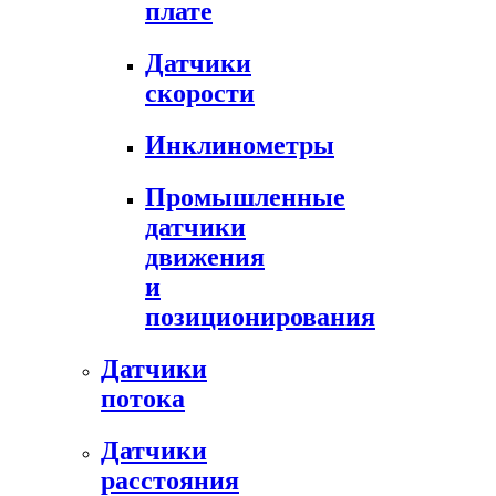
плате
Датчики
скорости
Инклинометры
Промышленные
датчики
движения
и
позиционирования
Датчики
потока
Датчики
расстояния