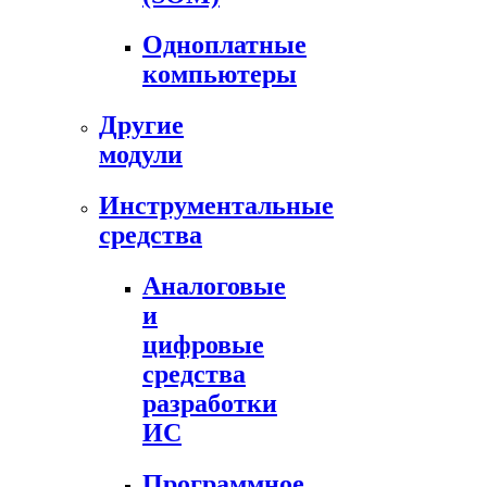
Одноплатные
компьютеры
Другие
модули
Инструментальные
средства
Аналоговые
и
цифровые
средства
разработки
ИС
Программное