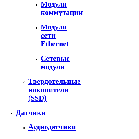
Модули
коммутации
Модули
сети
Ethernet
Сетевые
модули
Твердотельные
накопители
(SSD)
Датчики
Аудиодатчики