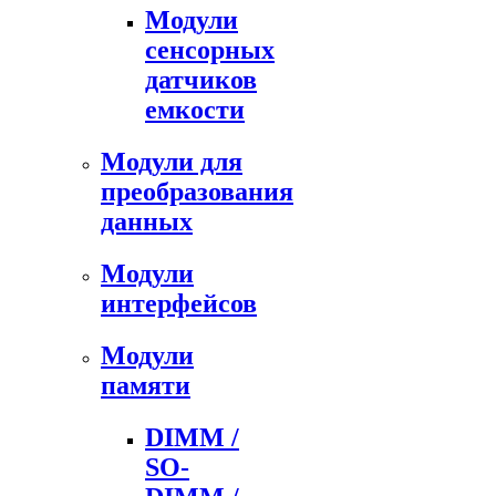
Модули
сенсорных
датчиков
емкости
Модули для
преобразования
данных
Модули
интерфейсов
Модули
памяти
DIMM /
SO-