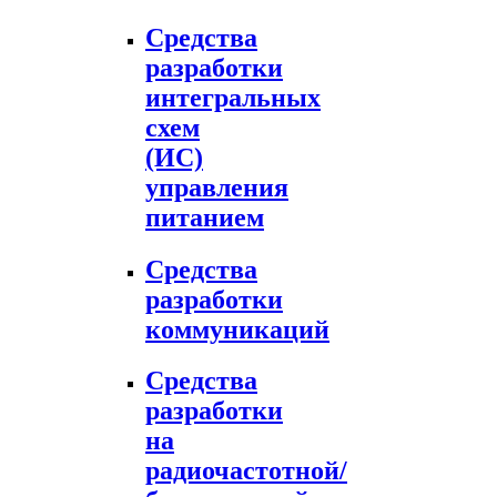
Средства
разработки
интегральных
схем
(ИС)
управления
питанием
Средства
разработки
коммуникаций
Средства
разработки
на
радиочастотной/