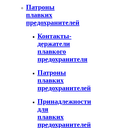
Патроны
плавких
предохранителей
Контакты-
держатели
плавкого
предохранителя
Патроны
плавких
предохранителей
Принадлежности
для
плавких
предохранителей