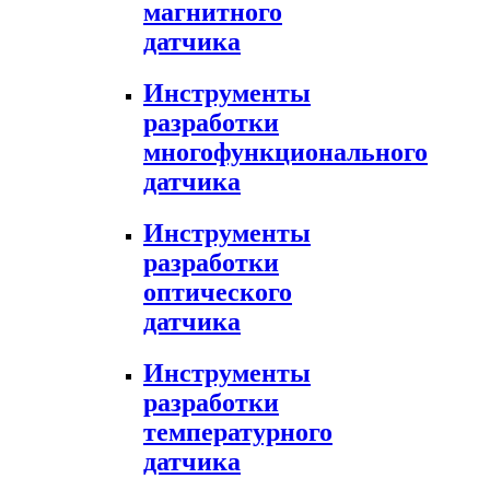
магнитного
датчика
Инструменты
разработки
многофункционального
датчика
Инструменты
разработки
оптического
датчика
Инструменты
разработки
температурного
датчика