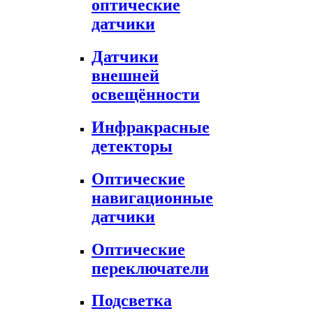
оптические
датчики
Датчики
внешней
освещённости
Инфракрасные
детекторы
Оптические
навигационные
датчики
Оптические
переключатели
Подсветка