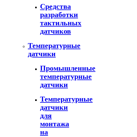
Средства
разработки
тактильных
датчиков
Температурные
датчики
Промышленные
температурные
датчики
Температурные
датчики
для
монтажа
на