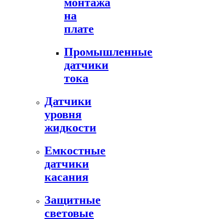
монтажа
на
плате
Промышленные
датчики
тока
Датчики
уровня
жидкости
Емкостные
датчики
касания
Защитные
световые