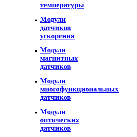
температуры
Модули
датчиков
ускорения
Модули
магнитных
датчиков
Модули
многофункциональных
датчиков
Модули
оптических
датчиков