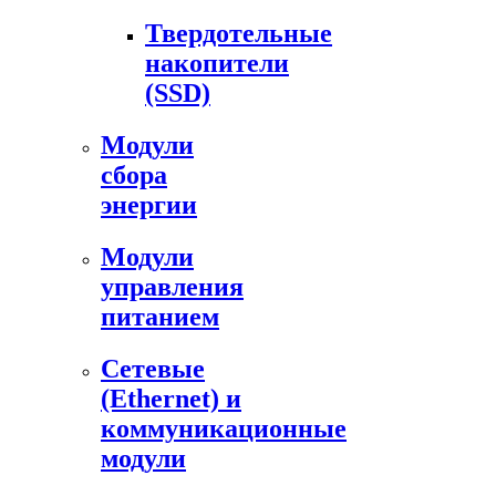
Твердотельные
накопители
(SSD)
Модули
сбора
энергии
Модули
управления
питанием
Сетевые
(Ethernet) и
коммуникационные
модули