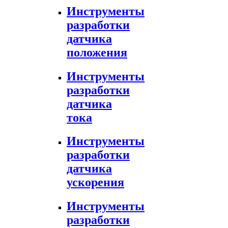
Инструменты
разработки
датчика
положения
Инструменты
разработки
датчика
тока
Инструменты
разработки
датчика
ускорения
Инструменты
разработки