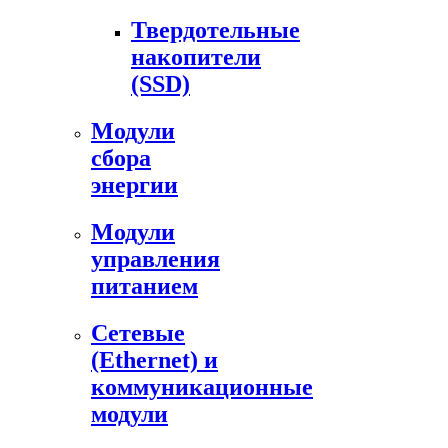
Твердотельные
накопители
(SSD)
Модули
сбора
энергии
Модули
управления
питанием
Сетевые
(Ethernet) и
коммуникационные
модули