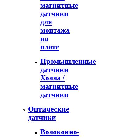
магнитные
датчики
для
монтажа
на
плате
Промышленные
датчики
Холла /
магнитные
датчики
Оптические
датчики
Волоконно-