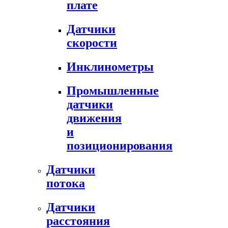
плате
Датчики
скорости
Инклинометры
Промышленные
датчики
движения
и
позиционирования
Датчики
потока
Датчики
расстояния