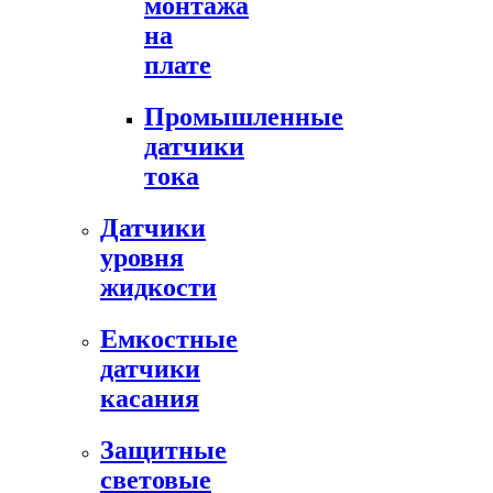
монтажа
на
плате
Промышленные
датчики
тока
Датчики
уровня
жидкости
Емкостные
датчики
касания
Защитные
световые