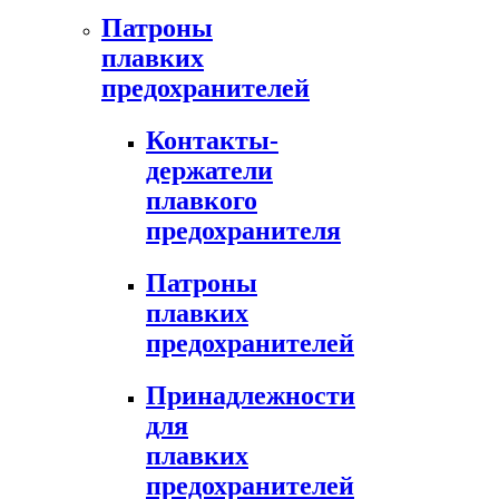
Патроны
плавких
предохранителей
Контакты-
держатели
плавкого
предохранителя
Патроны
плавких
предохранителей
Принадлежности
для
плавких
предохранителей