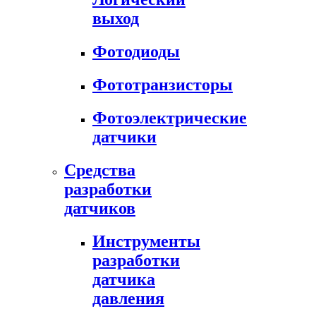
выход
Фотодиоды
Фототранзисторы
Фотоэлектрические
датчики
Средства
разработки
датчиков
Инструменты
разработки
датчика
давления