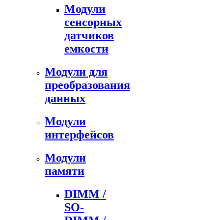
Модули
сенсорных
датчиков
емкости
Модули для
преобразования
данных
Модули
интерфейсов
Модули
памяти
DIMM /
SO-