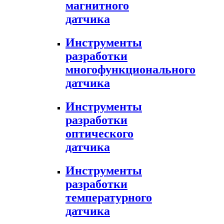
магнитного
датчика
Инструменты
разработки
многофункционального
датчика
Инструменты
разработки
оптического
датчика
Инструменты
разработки
температурного
датчика