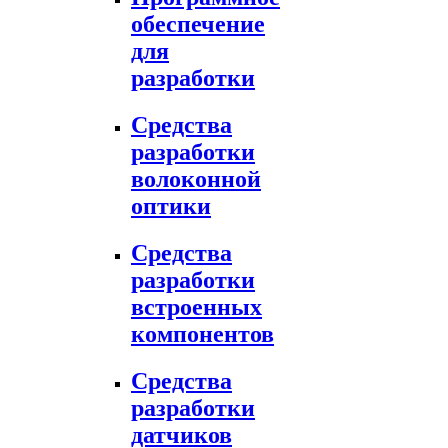
обеспечение
для
разработки
Средства
разработки
волоконной
оптики
Средства
разработки
встроенных
компонентов
Средства
разработки
датчиков