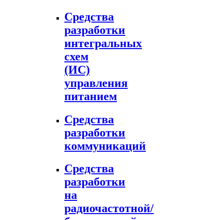
Средства
разработки
интегральных
схем
(ИС)
управления
питанием
Средства
разработки
коммуникаций
Средства
разработки
на
радиочастотной/