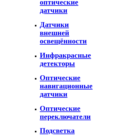
оптические
датчики
Датчики
внешней
освещённости
Инфракрасные
детекторы
Оптические
навигационные
датчики
Оптические
переключатели
Подсветка