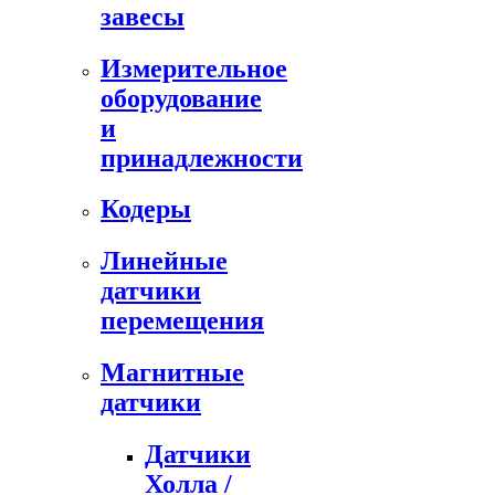
завесы
Измерительное
оборудование
и
принадлежности
Кодеры
Линейные
датчики
перемещения
Магнитные
датчики
Датчики
Холла /