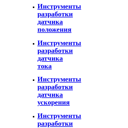
Инструменты
разработки
датчика
положения
Инструменты
разработки
датчика
тока
Инструменты
разработки
датчика
ускорения
Инструменты
разработки