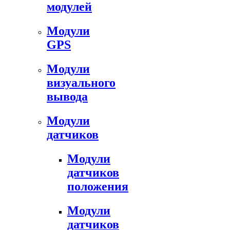
модулей
Модули
GPS
Модули
визуального
вывода
Модули
датчиков
Модули
датчиков
положения
Модули
датчиков