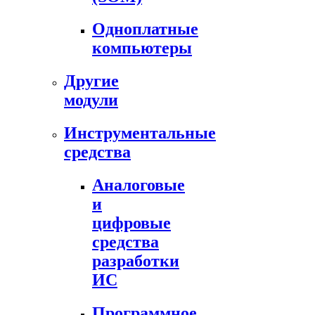
Одноплатные
компьютеры
Другие
модули
Инструментальные
средства
Аналоговые
и
цифровые
средства
разработки
ИС
Программное