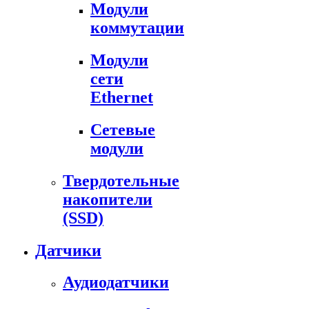
Модули
коммутации
Модули
сети
Ethernet
Сетевые
модули
Твердотельные
накопители
(SSD)
Датчики
Аудиодатчики