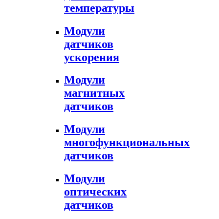
температуры
Модули
датчиков
ускорения
Модули
магнитных
датчиков
Модули
многофункциональных
датчиков
Модули
оптических
датчиков