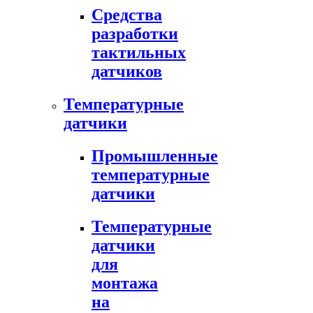
Средства
разработки
тактильных
датчиков
Температурные
датчики
Промышленные
температурные
датчики
Температурные
датчики
для
монтажа
на