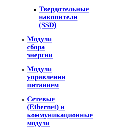
Твердотельные
накопители
(SSD)
Модули
сбора
энергии
Модули
управления
питанием
Сетевые
(Ethernet) и
коммуникационные
модули