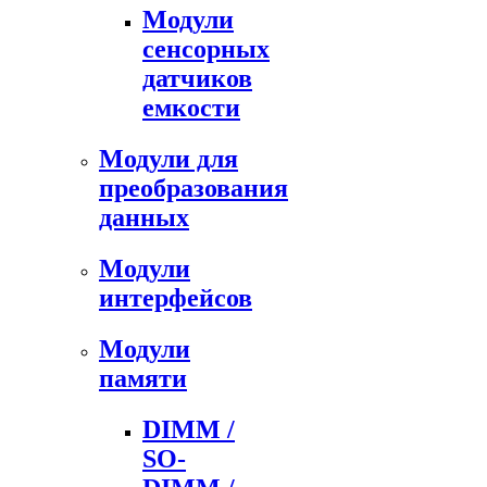
Модули
сенсорных
датчиков
емкости
Модули для
преобразования
данных
Модули
интерфейсов
Модули
памяти
DIMM /
SO-