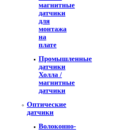
магнитные
датчики
для
монтажа
на
плате
Промышленные
датчики
Холла /
магнитные
датчики
Оптические
датчики
Волоконно-