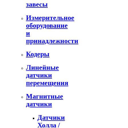
завесы
Измерительное
оборудование
и
принадлежности
Кодеры
Линейные
датчики
перемещения
Магнитные
датчики
Датчики
Холла /