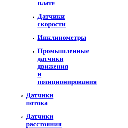
плате
Датчики
скорости
Инклинометры
Промышленные
датчики
движения
и
позиционирования
Датчики
потока
Датчики
расстояния