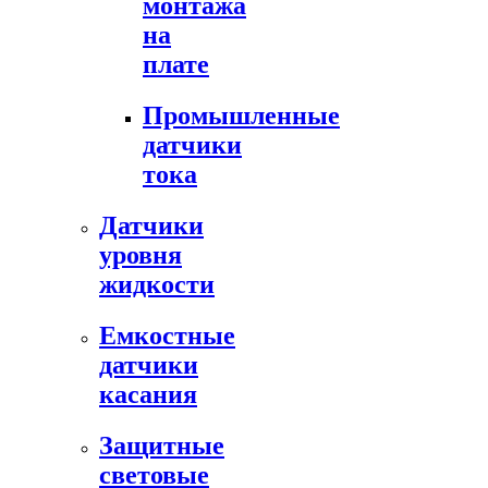
монтажа
на
плате
Промышленные
датчики
тока
Датчики
уровня
жидкости
Емкостные
датчики
касания
Защитные
световые