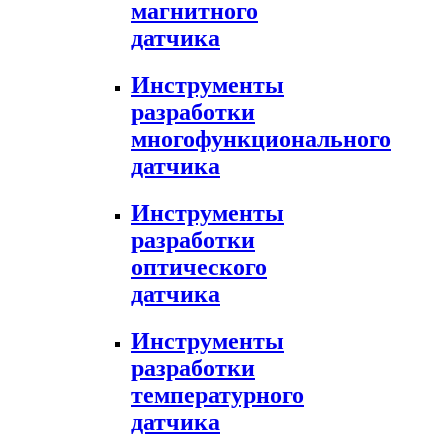
магнитного
датчика
Инструменты
разработки
многофункционального
датчика
Инструменты
разработки
оптического
датчика
Инструменты
разработки
температурного
датчика