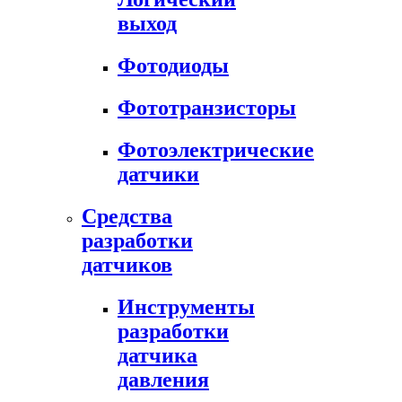
выход
Фотодиоды
Фототранзисторы
Фотоэлектрические
датчики
Средства
разработки
датчиков
Инструменты
разработки
датчика
давления