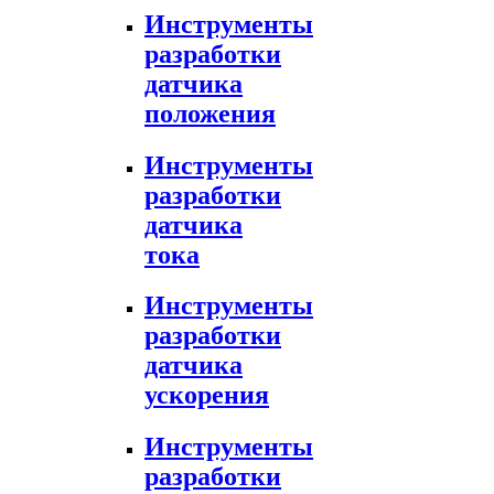
Инструменты
разработки
датчика
положения
Инструменты
разработки
датчика
тока
Инструменты
разработки
датчика
ускорения
Инструменты
разработки