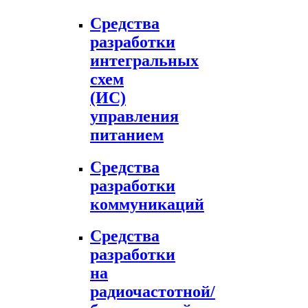
Средства
разработки
интегральных
схем
(ИС)
управления
питанием
Средства
разработки
коммуникаций
Средства
разработки
на
радиочастотной/