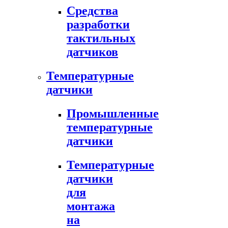
Средства
разработки
тактильных
датчиков
Температурные
датчики
Промышленные
температурные
датчики
Температурные
датчики
для
монтажа
на