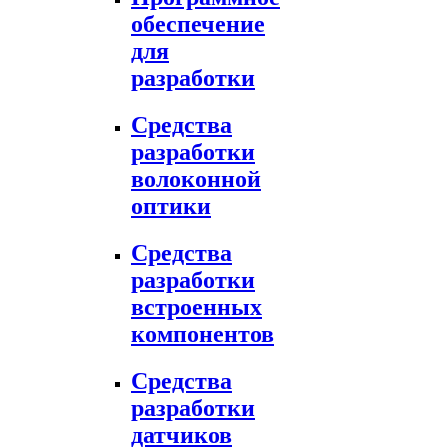
обеспечение
для
разработки
Средства
разработки
волоконной
оптики
Средства
разработки
встроенных
компонентов
Средства
разработки
датчиков