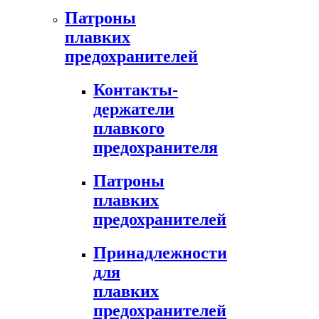
Патроны
плавких
предохранителей
Контакты-
держатели
плавкого
предохранителя
Патроны
плавких
предохранителей
Принадлежности
для
плавких
предохранителей