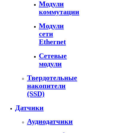
Модули
коммутации
Модули
сети
Ethernet
Сетевые
модули
Твердотельные
накопители
(SSD)
Датчики
Аудиодатчики