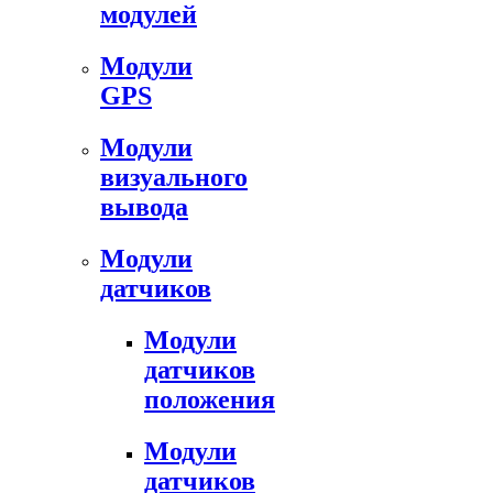
модулей
Модули
GPS
Модули
визуального
вывода
Модули
датчиков
Модули
датчиков
положения
Модули
датчиков