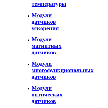
температуры
Модули
датчиков
ускорения
Модули
магнитных
датчиков
Модули
многофункциональных
датчиков
Модули
оптических
датчиков