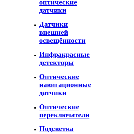
оптические
датчики
Датчики
внешней
освещённости
Инфракрасные
детекторы
Оптические
навигационные
датчики
Оптические
переключатели
Подсветка