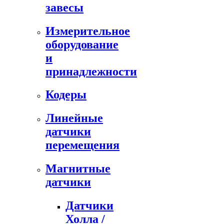
завесы
Измерительное
оборудование
и
принадлежности
Кодеры
Линейные
датчики
перемещения
Магнитные
датчики
Датчики
Холла /