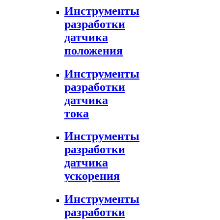
Инструменты
разработки
датчика
положения
Инструменты
разработки
датчика
тока
Инструменты
разработки
датчика
ускорения
Инструменты
разработки