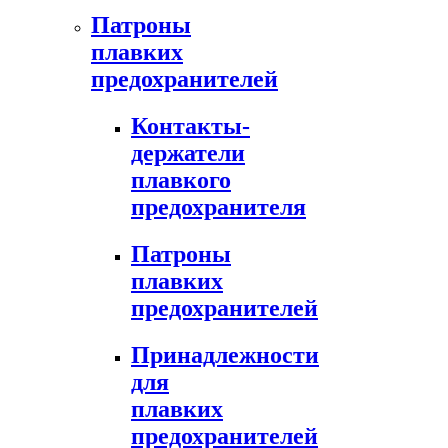
Патроны
плавких
предохранителей
Контакты-
держатели
плавкого
предохранителя
Патроны
плавких
предохранителей
Принадлежности
для
плавких
предохранителей