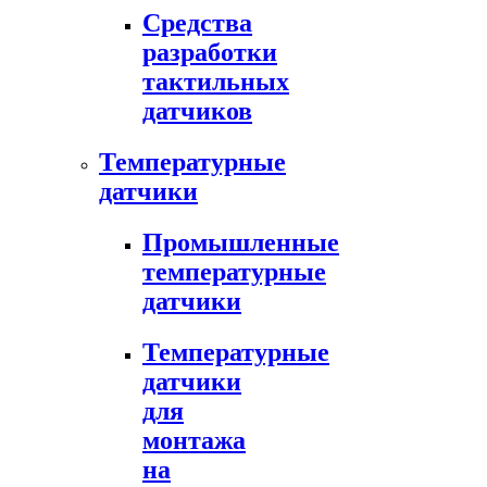
Средства
разработки
тактильных
датчиков
Температурные
датчики
Промышленные
температурные
датчики
Температурные
датчики
для
монтажа
на