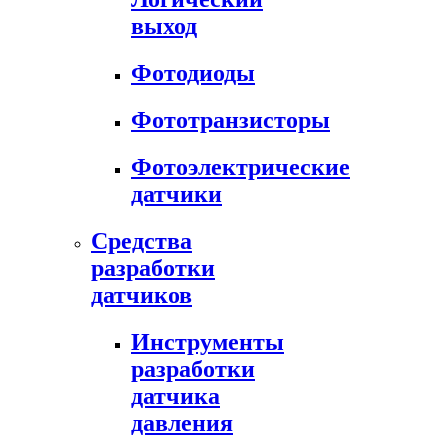
выход
Фотодиоды
Фототранзисторы
Фотоэлектрические
датчики
Средства
разработки
датчиков
Инструменты
разработки
датчика
давления