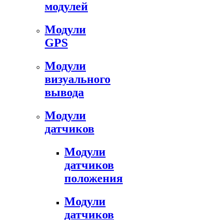
модулей
Модули
GPS
Модули
визуального
вывода
Модули
датчиков
Модули
датчиков
положения
Модули
датчиков