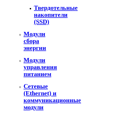
Твердотельные
накопители
(SSD)
Модули
сбора
энергии
Модули
управления
питанием
Сетевые
(Ethernet) и
коммуникационные
модули