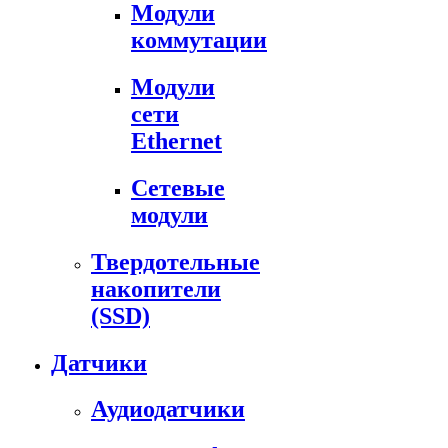
Модули
коммутации
Модули
сети
Ethernet
Сетевые
модули
Твердотельные
накопители
(SSD)
Датчики
Аудиодатчики