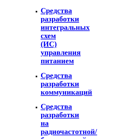
Средства
разработки
интегральных
схем
(ИС)
управления
питанием
Средства
разработки
коммуникаций
Средства
разработки
на
радиочастотной/