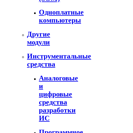
Одноплатные
компьютеры
Другие
модули
Инструментальные
средства
Аналоговые
и
цифровые
средства
разработки
ИС
Программное