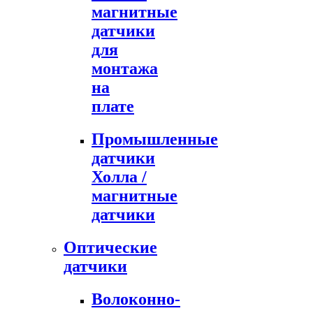
магнитные
датчики
для
монтажа
на
плате
Промышленные
датчики
Холла /
магнитные
датчики
Оптические
датчики
Волоконно-