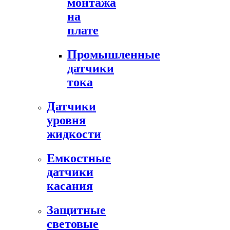
монтажа
на
плате
Промышленные
датчики
тока
Датчики
уровня
жидкости
Емкостные
датчики
касания
Защитные
световые