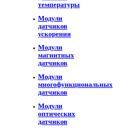
температуры
Модули
датчиков
ускорения
Модули
магнитных
датчиков
Модули
многофункциональных
датчиков
Модули
оптических
датчиков