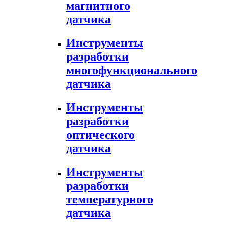
магнитного
датчика
Инструменты
разработки
многофункционального
датчика
Инструменты
разработки
оптического
датчика
Инструменты
разработки
температурного
датчика