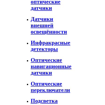
оптические
датчики
Датчики
внешней
освещённости
Инфракрасные
детекторы
Оптические
навигационные
датчики
Оптические
переключатели
Подсветка