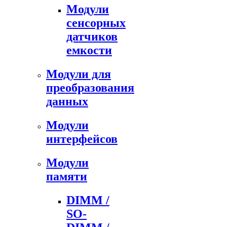
Модули
сенсорных
датчиков
емкости
Модули для
преобразования
данных
Модули
интерфейсов
Модули
памяти
DIMM /
SO-