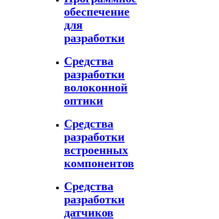
обеспечение
для
разработки
Средства
разработки
волоконной
оптики
Средства
разработки
встроенных
компонентов
Средства
разработки
датчиков