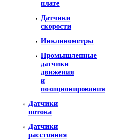
плате
Датчики
скорости
Инклинометры
Промышленные
датчики
движения
и
позиционирования
Датчики
потока
Датчики
расстояния