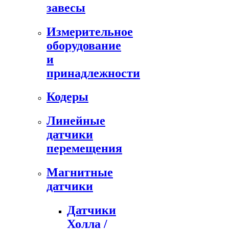
завесы
Измерительное
оборудование
и
принадлежности
Кодеры
Линейные
датчики
перемещения
Магнитные
датчики
Датчики
Холла /