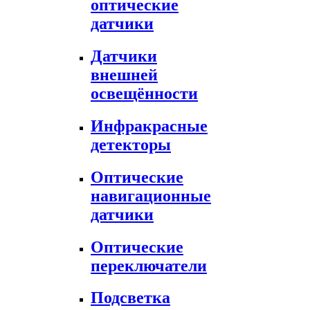
оптические
датчики
Датчики
внешней
освещённости
Инфракрасные
детекторы
Оптические
навигационные
датчики
Оптические
переключатели
Подсветка