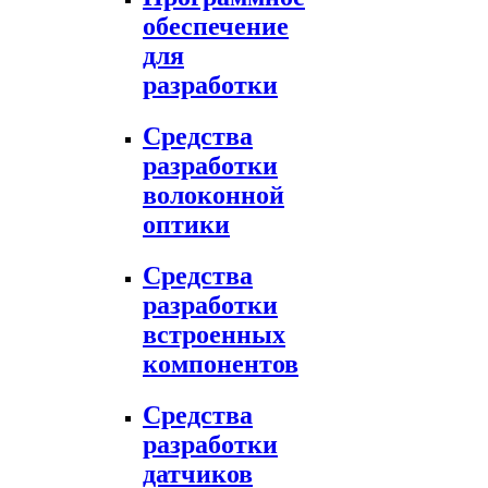
обеспечение
для
разработки
Средства
разработки
волоконной
оптики
Средства
разработки
встроенных
компонентов
Средства
разработки
датчиков