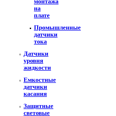
монтажа
на
плате
Промышленные
датчики
тока
Датчики
уровня
жидкости
Емкостные
датчики
касания
Защитные
световые