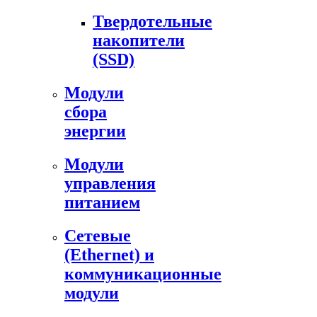
Твердотельные
накопители
(SSD)
Модули
сбора
энергии
Модули
управления
питанием
Сетевые
(Ethernet) и
коммуникационные
модули