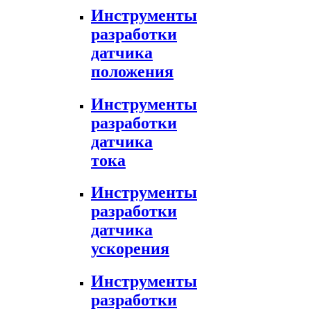
Инструменты
разработки
датчика
положения
Инструменты
разработки
датчика
тока
Инструменты
разработки
датчика
ускорения
Инструменты
разработки