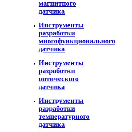
магнитного
датчика
Инструменты
разработки
многофункционального
датчика
Инструменты
разработки
оптического
датчика
Инструменты
разработки
температурного
датчика