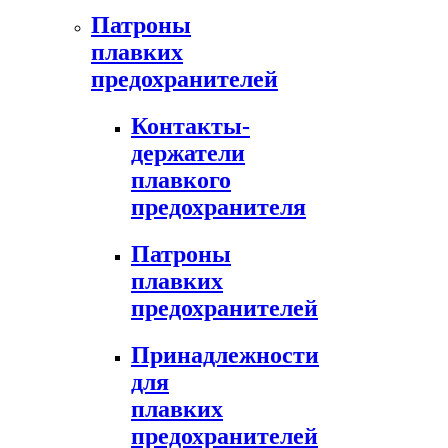
Патроны
плавких
предохранителей
Контакты-
держатели
плавкого
предохранителя
Патроны
плавких
предохранителей
Принадлежности
для
плавких
предохранителей