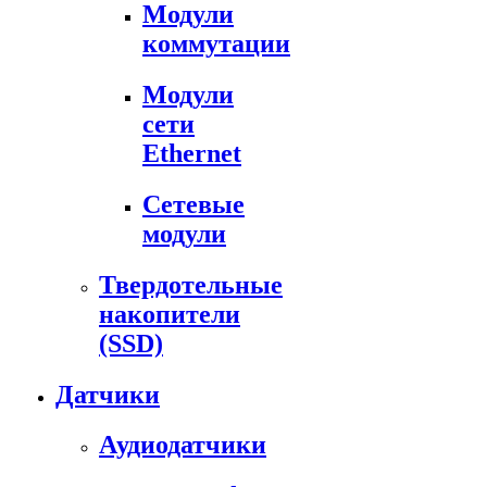
Модули
коммутации
Модули
сети
Ethernet
Сетевые
модули
Твердотельные
накопители
(SSD)
Датчики
Аудиодатчики