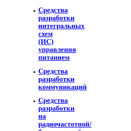
Средства
разработки
интегральных
схем
(ИС)
управления
питанием
Средства
разработки
коммуникаций
Средства
разработки
на
радиочастотной/