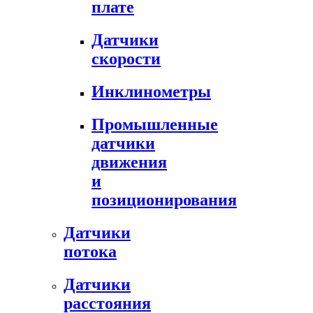
плате
Датчики
скорости
Инклинометры
Промышленные
датчики
движения
и
позиционирования
Датчики
потока
Датчики
расстояния