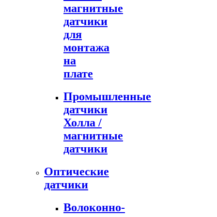
магнитные
датчики
для
монтажа
на
плате
Промышленные
датчики
Холла /
магнитные
датчики
Оптические
датчики
Волоконно-