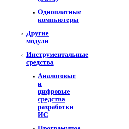
Одноплатные
компьютеры
Другие
модули
Инструментальные
средства
Аналоговые
и
цифровые
средства
разработки
ИС
Программное