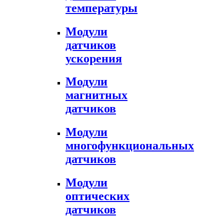
температуры
Модули
датчиков
ускорения
Модули
магнитных
датчиков
Модули
многофункциональных
датчиков
Модули
оптических
датчиков