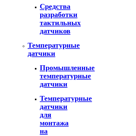
Средства
разработки
тактильных
датчиков
Температурные
датчики
Промышленные
температурные
датчики
Температурные
датчики
для
монтажа
на