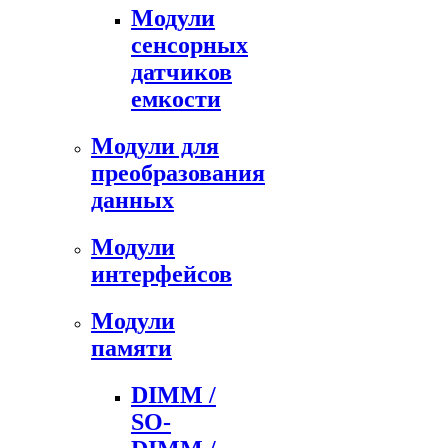
Модули
сенсорных
датчиков
емкости
Модули для
преобразования
данных
Модули
интерфейсов
Модули
памяти
DIMM /
SO-