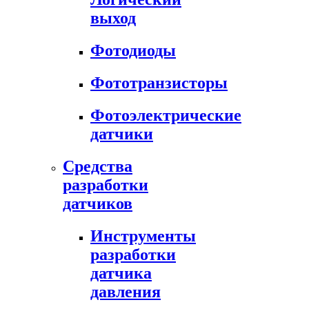
выход
Фотодиоды
Фототранзисторы
Фотоэлектрические
датчики
Средства
разработки
датчиков
Инструменты
разработки
датчика
давления