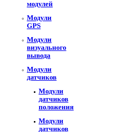
модулей
Модули
GPS
Модули
визуального
вывода
Модули
датчиков
Модули
датчиков
положения
Модули
датчиков